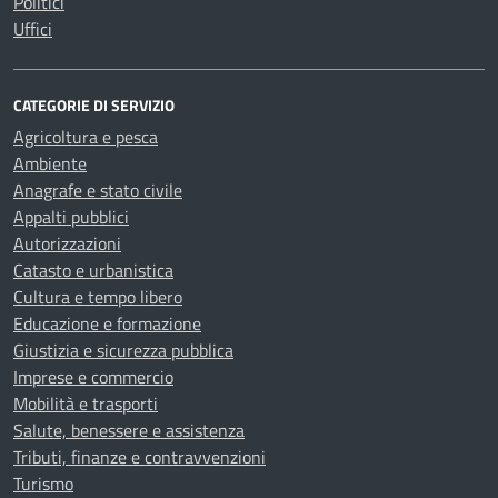
Politici
Uffici
CATEGORIE DI SERVIZIO
Agricoltura e pesca
Ambiente
Anagrafe e stato civile
Appalti pubblici
Autorizzazioni
Catasto e urbanistica
Cultura e tempo libero
Educazione e formazione
Giustizia e sicurezza pubblica
Imprese e commercio
Mobilità e trasporti
Salute, benessere e assistenza
Tributi, finanze e contravvenzioni
Turismo