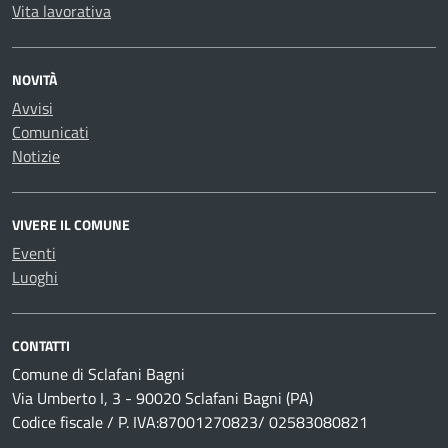
Vita lavorativa
NOVITÀ
Avvisi
Comunicati
Notizie
VIVERE IL COMUNE
Eventi
Luoghi
CONTATTI
Comune di Sclafani Bagni
Via Umberto I, 3 - 90020 Sclafani Bagni (PA)
Codice fiscale / P. IVA:87001270823/ 02583080821