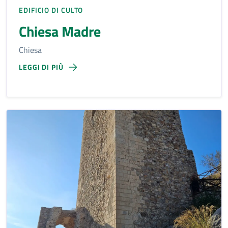
EDIFICIO DI CULTO
Chiesa Madre
Chiesa
LEGGI DI PIÙ