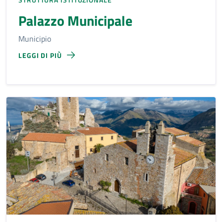
Palazzo Municipale
Municipio
LEGGI DI PIÙ