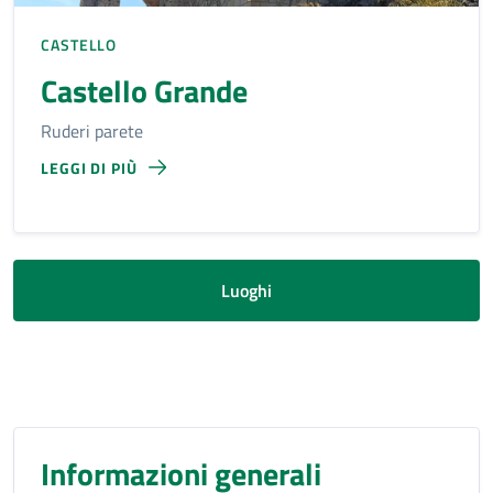
CASTELLO
Castello Grande
Ruderi parete
LEGGI DI PIÙ
Luoghi
Informazioni generali