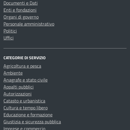
Documenti e Dati
Enti e fondazioni
Organi di governo
Personale amministrativo
Politici
Uffici
CATEGORIE DI SERVIZIO
Agricoltura e pesca
Ambiente
Anagrafe e stato civile
Appalti pubblici
Autorizzazioni
Catasto e urbanistica
Cultura e tempo libero
Educazione e formazione
Giustizia e sicurezza pubblica
Imprese e commercio