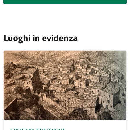
Luoghi in evidenza
STRUTTURA ISTITUZIONALE