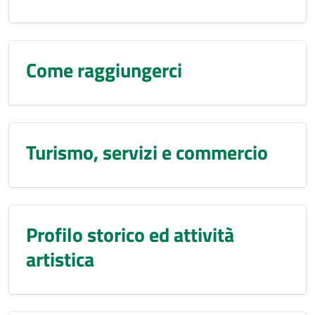
Come raggiungerci
Turismo, servizi e commercio
Profilo storico ed attività
artistica