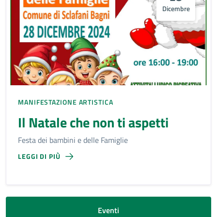
Dicembre
MANIFESTAZIONE ARTISTICA
Il Natale che non ti aspetti
Festa dei bambini e delle Famiglie
LEGGI DI PIÙ
Eventi