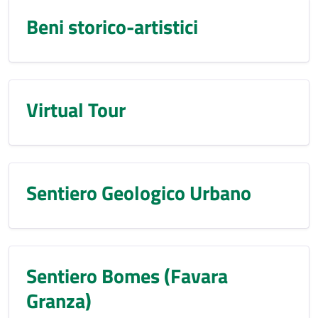
Beni storico-artistici
Virtual Tour
Sentiero Geologico Urbano
Sentiero Bomes (Favara
Granza)