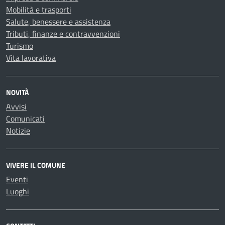
Mobilità e trasporti
Salute, benessere e assistenza
Tributi, finanze e contravvenzioni
Turismo
Vita lavorativa
NOVITÀ
Avvisi
Comunicati
Notizie
VIVERE IL COMUNE
Eventi
Luoghi