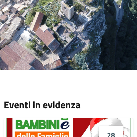
Eventi in evidenza
28