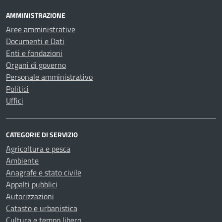
AMMINISTRAZIONE
Aree amministrative
Documenti e Dati
Enti e fondazioni
Organi di governo
Personale amministrativo
Politici
Uffici
CATEGORIE DI SERVIZIO
Agricoltura e pesca
Ambiente
Anagrafe e stato civile
Appalti pubblici
Autorizzazioni
Catasto e urbanistica
Cultura e tempo libero