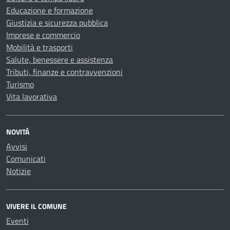
Educazione e formazione
Giustizia e sicurezza pubblica
Imprese e commercio
Mobilità e trasporti
Salute, benessere e assistenza
Tributi, finanze e contravvenzioni
Turismo
Vita lavorativa
NOVITÀ
Avvisi
Comunicati
Notizie
VIVERE IL COMUNE
Eventi