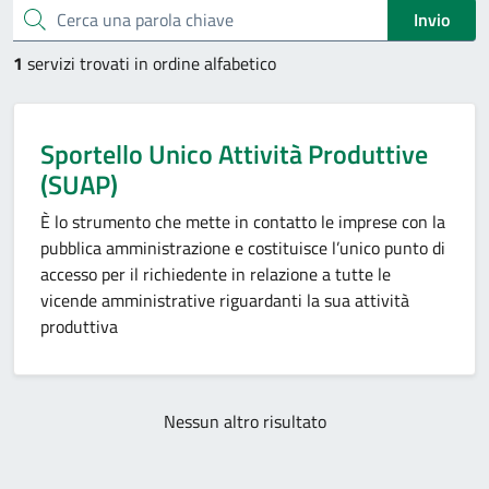
Cerca una parola chiave
Invio
1
servizi trovati in ordine alfabetico
Sportello Unico Attività Produttive
(SUAP)
È lo strumento che mette in contatto le imprese con la
pubblica amministrazione e costituisce l’unico punto di
accesso per il richiedente in relazione a tutte le
vicende amministrative riguardanti la sua attività
produttiva
Nessun altro risultato