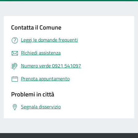
Contatta il Comune
Leggi le domande frequenti
Richiedi assistenza
Numero verde 0921 541097
Prenota appuntamento
Problemi in città
Segnala disservizio