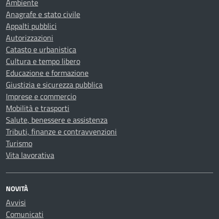
Ambiente
Anagrafe e stato civile
Appalti pubblici
Autorizzazioni
Catasto e urbanistica
Cultura e tempo libero
Educazione e formazione
Giustizia e sicurezza pubblica
Imprese e commercio
Mobilità e trasporti
Salute, benessere e assistenza
Tributi, finanze e contravvenzioni
Turismo
Vita lavorativa
NOVITÀ
Avvisi
Comunicati