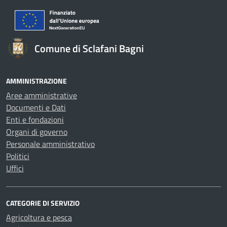
Comune di Sclafani Bagni
AMMINISTRAZIONE
Aree amministrative
Documenti e Dati
Enti e fondazioni
Organi di governo
Personale amministrativo
Politici
Uffici
CATEGORIE DI SERVIZIO
Agricoltura e pesca