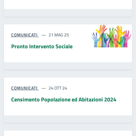
COMUNICATI
21 MAG 25
Pronto Intervento Sociale
COMUNICATI
24 OTT 24
Censimento Popolazione ed Abitazioni 2024