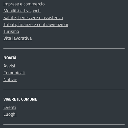
Imprese e commercio
Mobilità e trasporti
Salute, benessere e assistenza
Tributi, finanze e contravvenzioni
Turismo
Vita lavorativa
NOVITÀ
Avvisi
Comunicati
Notizie
VIVERE IL COMUNE
Eventi
Luoghi