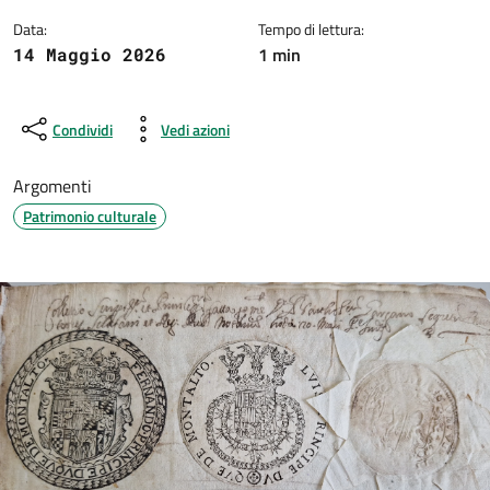
Data:
Tempo di lettura:
1 min
14 Maggio 2026
Condividi
Vedi azioni
Argomenti
Patrimonio culturale