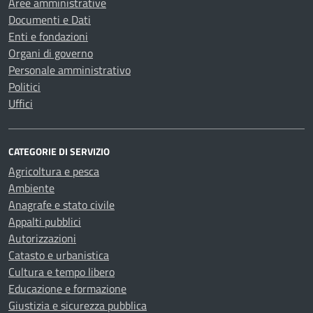
Aree amministrative
Documenti e Dati
Enti e fondazioni
Organi di governo
Personale amministrativo
Politici
Uffici
CATEGORIE DI SERVIZIO
Agricoltura e pesca
Ambiente
Anagrafe e stato civile
Appalti pubblici
Autorizzazioni
Catasto e urbanistica
Cultura e tempo libero
Educazione e formazione
Giustizia e sicurezza pubblica