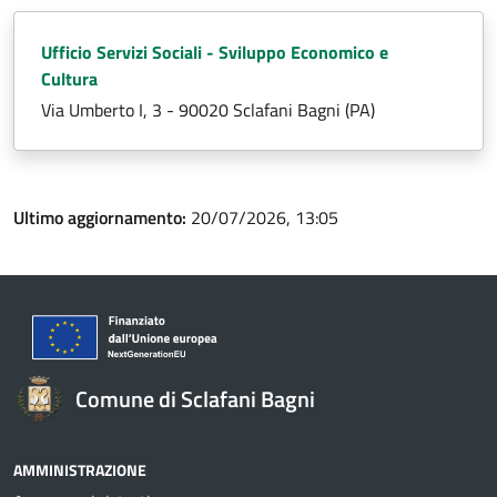
Ufficio Servizi Sociali - Sviluppo Economico e
Cultura
Via Umberto I, 3 - 90020 Sclafani Bagni (PA)
Ultimo aggiornamento:
20/07/2026, 13:05
Comune di Sclafani Bagni
AMMINISTRAZIONE