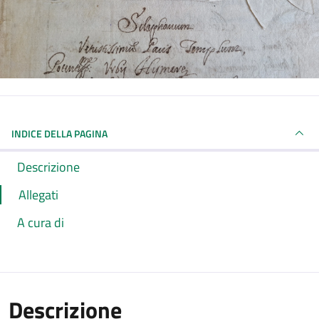
INDICE DELLA PAGINA
Descrizione
Allegati
A cura di
Descrizione