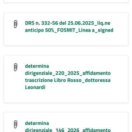
DRS n. 332-S6 del 25.06.2025_liq.ne
anticipo 50%_FOSMIT_Linea a_signed
determina
dirigenziale_220_2025_affidamento
trascrizione Libro Rosso_dottoressa
Leonardi
determina
dirigenziale_146_2026_affidamento