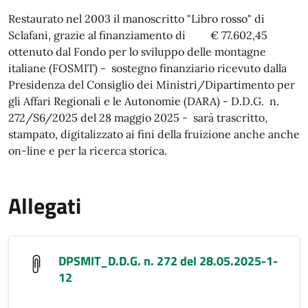
Restaurato nel 2003 il manoscritto "Libro rosso" di
Sclafani, grazie al finanziamento di € 77.602,45
ottenuto dal Fondo per lo sviluppo delle montagne
italiane (FOSMIT) - sostegno finanziario ricevuto dalla
Presidenza del Consiglio dei Ministri/Dipartimento per
gli Affari Regionali e le Autonomie (DARA) - D.D.G. n.
272/S6/2025 del 28 maggio 2025 - sarà trascritto,
stampato, digitalizzato ai fini della fruizione anche anche
on-line e per la ricerca storica.
Allegati
DPSMIT_D.D.G. n. 272 del 28.05.2025-1-
12