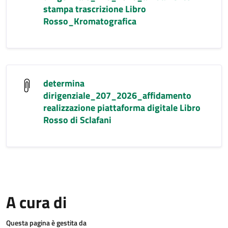
stampa trascrizione Libro
Rosso_Kromatografica
determina
dirigenziale_207_2026_affidamento
realizzazione piattaforma digitale Libro
Rosso di Sclafani
A cura di
Questa pagina è gestita da