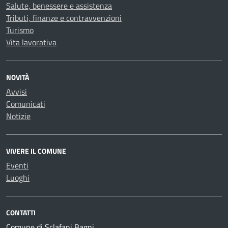
Salute, benessere e assistenza
Tributi, finanze e contravvenzioni
Turismo
Vita lavorativa
NOVITÀ
Avvisi
Comunicati
Notizie
VIVERE IL COMUNE
Eventi
Luoghi
CONTATTI
Comune di Sclafani Bagni