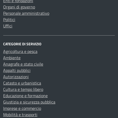
Enti e fondazioni
Organi di governo
Personale amministrativo
Politici
Uffici
CATEGORIE DI SERVIZIO
Agricoltura e pesca
Ambiente
Anagrafe e stato civile
Appalti pubblici
Autorizzazioni
Catasto e urbanistica
Cultura e tempo libero
Educazione e formazione
Giustizia e sicurezza pubblica
Imprese e commercio
Mobilità e trasporti