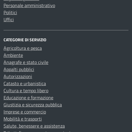
Personale amministrativo
Politici
Uffici
CATEGORIE DI SERVIZIO
Agricoltura e pesca
Ambiente
Anagrafe e stato civile
Appalti pubblici
Autorizzazioni
Catasto e urbanistica
Cultura e tempo libero
Educazione e formazione
Giustizia e sicurezza pubblica
Imprese e commercio
Mobilità e trasporti
Salute, benessere e assistenza