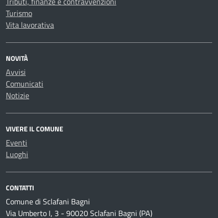
Tributi, finanze e contravvenzioni
Turismo
Vita lavorativa
NOVITÀ
Avvisi
Comunicati
Notizie
VIVERE IL COMUNE
Eventi
Luoghi
CONTATTI
Comune di Sclafani Bagni
Via Umberto I, 3 - 90020 Sclafani Bagni (PA)