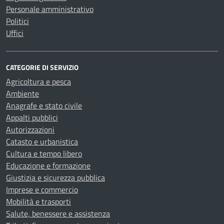
Personale amministrativo
Politici
Uffici
CATEGORIE DI SERVIZIO
Agricoltura e pesca
Ambiente
Anagrafe e stato civile
Appalti pubblici
Autorizzazioni
Catasto e urbanistica
Cultura e tempo libero
Educazione e formazione
Giustizia e sicurezza pubblica
Imprese e commercio
Mobilità e trasporti
Salute, benessere e assistenza