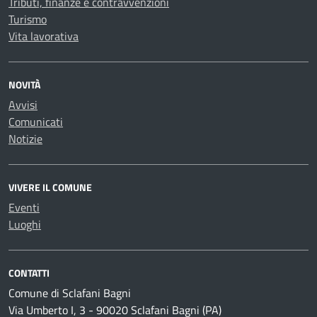
Tributi, finanze e contravvenzioni
Turismo
Vita lavorativa
NOVITÀ
Avvisi
Comunicati
Notizie
VIVERE IL COMUNE
Eventi
Luoghi
CONTATTI
Comune di Sclafani Bagni
Via Umberto I, 3 - 90020 Sclafani Bagni (PA)