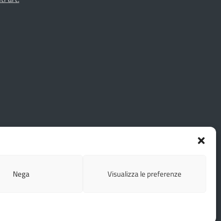
Nega
Visualizza le preferenze