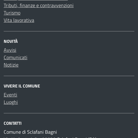
Tributi, finanze e contravvenzioni
Turismo
Vita lavorativa
NOVITÀ
Avvisi
Comunicati
Notizie
VIVERE IL COMUNE
Eventi
Luoghi
CONTATTI
Comune di Sclafani Bagni