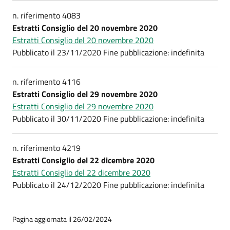
n. riferimento 4083
Estratti Consiglio del 20 novembre 2020
Estratti Consiglio del 20 novembre 2020
Pubblicato il 23/11/2020 Fine pubblicazione: indefinita
n. riferimento 4116
Estratti Consiglio del 29 novembre 2020
Estratti Consiglio del 29 novembre 2020
Pubblicato il 30/11/2020 Fine pubblicazione: indefinita
n. riferimento 4219
Estratti Consiglio del 22 dicembre 2020
Estratti Consiglio del 22 dicembre 2020
Pubblicato il 24/12/2020 Fine pubblicazione: indefinita
Pagina aggiornata il 26/02/2024