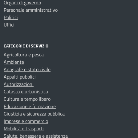
Organi di governo
Personale amministrativo
Politici
Uffici
CATEGORIE DI SERVIZIO
Agricoltura e pesca
Ambiente
Anagrafe e stato civile
Appalti pubblici
Autorizzazioni
Catasto e urbanistica
Cultura e tempo libero
Educazione e formazione
Giustizia e sicurezza pubblica
Imprese e commercio
Mobilità e trasporti
Salute, benessere e assistenza