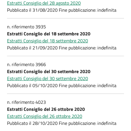
Estratti Consiglio del 28 agosto 2020
Pubblicato il 31/08/2020 Fine pubblicazione: indefinita
n. riferimento 3935
Estratti Consiglio del 18 settembre 2020
Estratti Consiglio del 18 settembre 2020
Pubblicato il 21/09/2020 Fine pubblicazione: indefinita
n. riferimento 3966
Estratti Consiglio del 30 settembre 2020
Estratti Consiglio del 30 settembre 2020
Pubblicato il 05/10/2020 Fine pubblicazione: indefinita
n. riferimento 4023
Estratti Consiglio del 26 ottobre 2020
Estratti Consiglio del 26 ottobre 2020
Pubblicato il 28/10/2020 Fine pubblicazione: indefinita