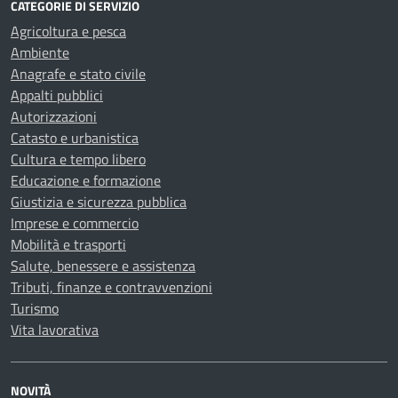
CATEGORIE DI SERVIZIO
Agricoltura e pesca
Ambiente
Anagrafe e stato civile
Appalti pubblici
Autorizzazioni
Catasto e urbanistica
Cultura e tempo libero
Educazione e formazione
Giustizia e sicurezza pubblica
Imprese e commercio
Mobilità e trasporti
Salute, benessere e assistenza
Tributi, finanze e contravvenzioni
Turismo
Vita lavorativa
NOVITÀ