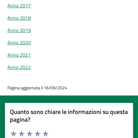
Anno 2017
Anno 2018
Anno 2019
Anno 2020
Anno 2021
Anno 2022
Pagina aggiornata il 16/09/2024
Quanto sono chiare le informazioni su questa
pagina?