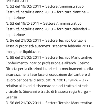
febbraio 2011
N. 52 del 16/02/2011 – Settore Amministrativo
Festività natalizie anno 2010 – fornitura piantine –
liquidazione
N. 53 del 16/2/2011 – Settore Amministrativo
Festività natalizie anno 2010 – fornitura calendari –
liquidazione
N. 54 del 21/02/2011 – Settore Tecnico Contabile
Tassa di proprietà automezzi scadenza febbraio 2011 –
impegno e liquidazione
N. 55 del 21/02/2011 – Settore Tecnico Manutentivo
Conferimento incarico professionale all’arch. Cosimo
Ricotta per la direzioni lavori ed il coordinamento della
sicurezza nella fase fase di esecuzione del cantiere di
lavoro per operai disoccupati N. 1001319/PA – 277
relativo ai lavori di sistemazione del tratto di strada
vicinale S. Giovanni e tratto di trazzera regia Gurgo –
Granza
N. 56 del 21/02/2011 – Settore Tecnico Manutentivo