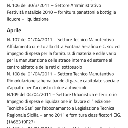
N. 106 del 30/3/2011 – Settore Amministrativo
Festività natalizie 2010 – fornitura panettoni e bottiglie
liquore – liquidazione
Aprile
N. 107 del 01/04/2011 – Settore Tecnico Manutentivo
Affidamento diretto alla ditta Fontana Serafino e C. snc ed
impegno di spesa per la fornitura di materiale edile vario
per la manutenzione delle strade interne ed esterne al
centro abitato e delle reti di sottosuolo
N. 108 del 01/04/2011 – Settore Tecnico Manutentivo
Rimodulazione schema bando di gara e capitolato speciale
d’appalto per l’acquisto di due autoveicoli
N.109 del 04/04/2011 – Settore Urbanistica e Territorio
Impegno di spesa e liquidazione in favore di “ edizione
Tecniche Sas” per l’abbonamento a Legislazione Tecnica
Regionale Sicilia – anno 2011 e fornitura classificatori CIG.
(1468319F27)