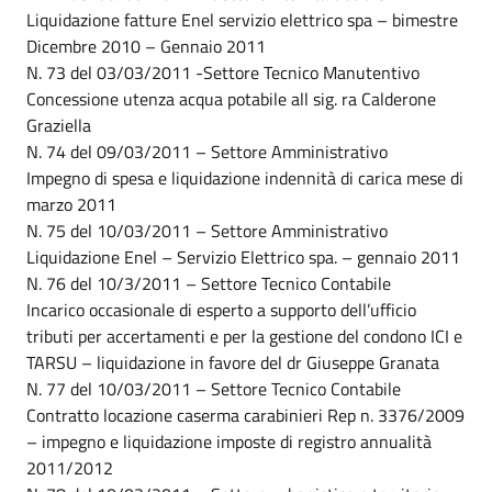
Liquidazione fatture Enel servizio elettrico spa – bimestre
Dicembre 2010 – Gennaio 2011
N. 73 del 03/03/2011 -Settore Tecnico Manutentivo
Concessione utenza acqua potabile all sig. ra Calderone
Graziella
N. 74 del 09/03/2011 – Settore Amministrativo
Impegno di spesa e liquidazione indennità di carica mese di
marzo 2011
N. 75 del 10/03/2011 – Settore Amministrativo
Liquidazione Enel – Servizio Elettrico spa. – gennaio 2011
N. 76 del 10/3/2011 – Settore Tecnico Contabile
Incarico occasionale di esperto a supporto dell’ufficio
tributi per accertamenti e per la gestione del condono ICI e
TARSU – liquidazione in favore del dr Giuseppe Granata
N. 77 del 10/03/2011 – Settore Tecnico Contabile
Contratto locazione caserma carabinieri Rep n. 3376/2009
– impegno e liquidazione imposte di registro annualità
2011/2012