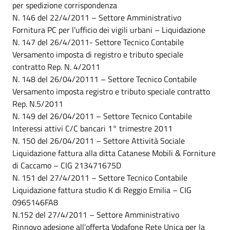
per spedizione corrispondenza
N. 146 del 22/4/2011 – Settore Amministrativo
Fornitura PC per l’ufficio dei vigili urbani – Liquidazione
N. 147 del 26/4/2011- Settore Tecnico Contabile
Versamento imposta di registro e tributo speciale
contratto Rep. N. 4/2011
N. 148 del 26/04/20111 – Settore Tecnico Contabile
Versamento imposta registro e tributo speciale contratto
Rep. N.5/2011
N. 149 del 26/04/2011 – Settore Tecnico Contabile
Interessi attivi C/C bancari 1° trimestre 2011
N. 150 del 26/04/2011 – Settore Attività Sociale
Liquidazione fattura alla ditta Catanese Mobili & Forniture
di Caccamo – CIG 213471675D
N. 151 del 27/4/2011 – Settore Tecnico Contabile
Liquidazione fattura studio K di Reggio Emilia – CIG
0965146FA8
N.152 del 27/4/2011 – Settore Amministrativo
Rinnovo adesione all’offerta Vodafone Rete Unica per la