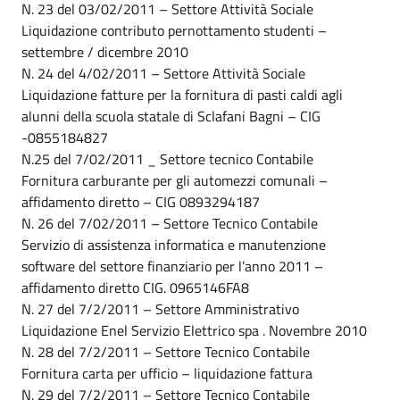
N. 23 del 03/02/2011 – Settore Attività Sociale
Liquidazione contributo pernottamento studenti –
settembre / dicembre 2010
N. 24 del 4/02/2011 – Settore Attività Sociale
Liquidazione fatture per la fornitura di pasti caldi agli
alunni della scuola statale di Sclafani Bagni – CIG
-0855184827
N.25 del 7/02/2011 _ Settore tecnico Contabile
Fornitura carburante per gli automezzi comunali –
affidamento diretto – CIG 0893294187
N. 26 del 7/02/2011 – Settore Tecnico Contabile
Servizio di assistenza informatica e manutenzione
software del settore finanziario per l’anno 2011 –
affidamento diretto CIG. 0965146FA8
N. 27 del 7/2/2011 – Settore Amministrativo
Liquidazione Enel Servizio Elettrico spa . Novembre 2010
N. 28 del 7/2/2011 – Settore Tecnico Contabile
Fornitura carta per ufficio – liquidazione fattura
N. 29 del 7/2/2011 – Settore Tecnico Contabile