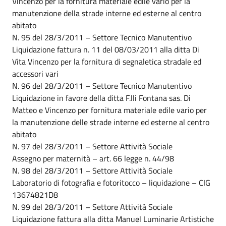
Vincenzo per la fornitura materiale edile vario per la
manutenzione della strade interne ed esterne al centro
abitato
N. 95 del 28/3/2011 – Settore Tecnico Manutentivo
Liquidazione fattura n. 11 del 08/03/2011 alla ditta Di
Vita Vincenzo per la fornitura di segnaletica stradale ed
accessori vari
N. 96 del 28/3/2011 – Settore Tecnico Manutentivo
Liquidazione in favore della ditta F.lli Fontana sas. Di
Matteo e Vincenzo per fornitura materiale edile vario per
la manutenzione delle strade interne ed esterne al centro
abitato
N. 97 del 28/3/2011 – Settore Attività Sociale
Assegno per maternità – art. 66 legge n. 44/98
N. 98 del 28/3/2011 – Settore Attività Sociale
Laboratorio di fotografia e fotoritocco – liquidazione – CIG
13674821D8
N. 99 del 28/3/2011 – Settore Attività Sociale
Liquidazione fattura alla ditta Manuel Luminarie Artistiche