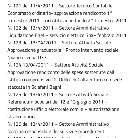
N. 121 del 11/4/2011 – Settore Tecnico Contabile
Economato ordinario- approvazione rendiconto 1°
trimestre 2011 – ricostituzione fondo 2° trimestre 2011
N. 122 del 13/4/2011 – Settore Amministrativo
Liquidazione Enel – servizio elettrico Spa.- febbraio 2011
N. 123 del 13/04/2011 – Settore Attività Sociale
Approvazione graduatoria “ Pronto intervento sociale
“piano di zona D37
N. 124 13/04/2011 – Settore Attività Sociale
Approvazione rendiconto delle spese sostenute dall’
Istituto comprensivo “G. Oddo” di Caltavuturo con sede
staccata in Sclafani Bagni
N. 125 del 13/4/2011 – Settore Attività Sociale
Referendum popolari del 12 e 13 giugno 2011 –
costituzione ufficio elettorale com.le – autorizzazione
straordinario
N. 126 del 13/4/2011 – Settore Amministrativo
Nomina responsabile dei servizi e procedimenti