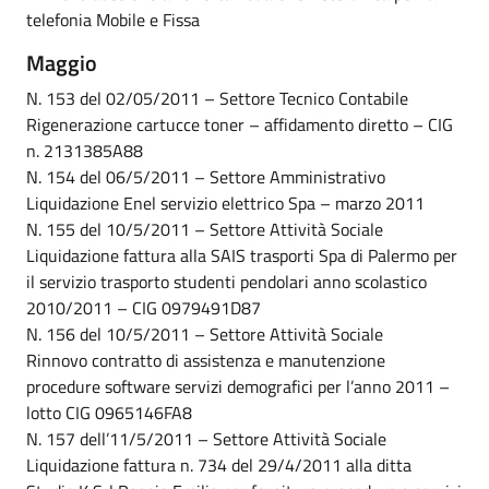
telefonia Mobile e Fissa
Maggio
N. 153 del 02/05/2011 – Settore Tecnico Contabile
Rigenerazione cartucce toner – affidamento diretto – CIG
n. 2131385A88
N. 154 del 06/5/2011 – Settore Amministrativo
Liquidazione Enel servizio elettrico Spa – marzo 2011
N. 155 del 10/5/2011 – Settore Attività Sociale
Liquidazione fattura alla SAIS trasporti Spa di Palermo per
il servizio trasporto studenti pendolari anno scolastico
2010/2011 – CIG 0979491D87
N. 156 del 10/5/2011 – Settore Attività Sociale
Rinnovo contratto di assistenza e manutenzione
procedure software servizi demografici per l’anno 2011 –
lotto CIG 0965146FA8
N. 157 dell’11/5/2011 – Settore Attività Sociale
Liquidazione fattura n. 734 del 29/4/2011 alla ditta