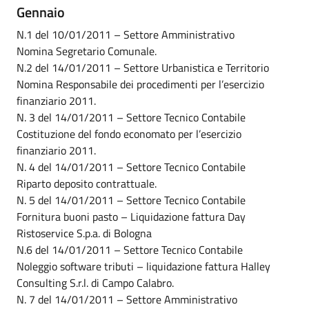
Gennaio
N.1 del 10/01/2011 – Settore Amministrativo
Nomina Segretario Comunale.
N.2 del 14/01/2011 – Settore Urbanistica e Territorio
Nomina Responsabile dei procedimenti per l’esercizio
finanziario 2011.
N. 3 del 14/01/2011 – Settore Tecnico Contabile
Costituzione del fondo economato per l’esercizio
finanziario 2011.
N. 4 del 14/01/2011 – Settore Tecnico Contabile
Riparto deposito contrattuale.
N. 5 del 14/01/2011 – Settore Tecnico Contabile
Fornitura buoni pasto – Liquidazione fattura Day
Ristoservice S.p.a. di Bologna
N.6 del 14/01/2011 – Settore Tecnico Contabile
Noleggio software tributi – liquidazione fattura Halley
Consulting S.r.l. di Campo Calabro.
N. 7 del 14/01/2011 – Settore Amministrativo