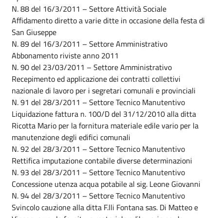
N. 88 del 16/3/2011 – Settore Attività Sociale
Affidamento diretto a varie ditte in occasione della festa di
San Giuseppe
N. 89 del 16/3/2011 – Settore Amministrativo
Abbonamento riviste anno 2011
N. 90 del 23/03/2011 – Settore Amministrativo
Recepimento ed applicazione dei contratti collettivi
nazionale di lavoro per i segretari comunali e provinciali
N. 91 del 28/3/2011 – Settore Tecnico Manutentivo
Liquidazione fattura n. 100/D del 31/12/2010 alla ditta
Ricotta Mario per la fornitura materiale edile vario per la
manutenzione degli edifici comunali
N. 92 del 28/3/2011 – Settore Tecnico Manutentivo
Rettifica imputazione contabile diverse determinazioni
N. 93 del 28/3/2011 – Settore Tecnico Manutentivo
Concessione utenza acqua potabile al sig. Leone Giovanni
N. 94 del 28/3/2011 – Settore Tecnico Manutentivo
Svincolo cauzione alla ditta F.lli Fontana sas. Di Matteo e