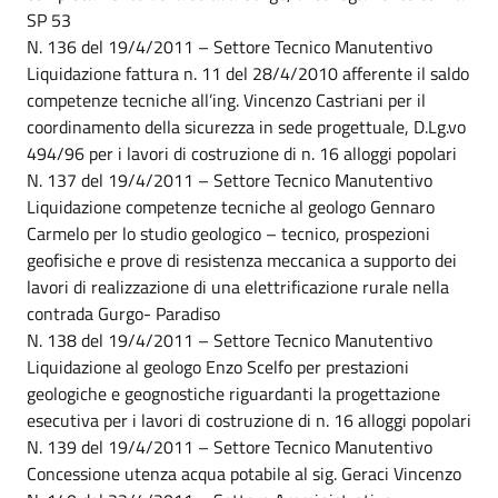
SP 53
N. 136 del 19/4/2011 – Settore Tecnico Manutentivo
Liquidazione fattura n. 11 del 28/4/2010 afferente il saldo
competenze tecniche all’ing. Vincenzo Castriani per il
coordinamento della sicurezza in sede progettuale, D.Lg.vo
494/96 per i lavori di costruzione di n. 16 alloggi popolari
N. 137 del 19/4/2011 – Settore Tecnico Manutentivo
Liquidazione competenze tecniche al geologo Gennaro
Carmelo per lo studio geologico – tecnico, prospezioni
geofisiche e prove di resistenza meccanica a supporto dei
lavori di realizzazione di una elettrificazione rurale nella
contrada Gurgo- Paradiso
N. 138 del 19/4/2011 – Settore Tecnico Manutentivo
Liquidazione al geologo Enzo Scelfo per prestazioni
geologiche e geognostiche riguardanti la progettazione
esecutiva per i lavori di costruzione di n. 16 alloggi popolari
N. 139 del 19/4/2011 – Settore Tecnico Manutentivo
Concessione utenza acqua potabile al sig. Geraci Vincenzo