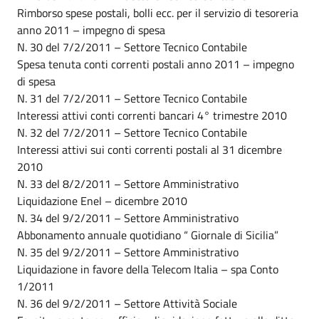
Rimborso spese postali, bolli ecc. per il servizio di tesoreria
anno 2011 – impegno di spesa
N. 30 del 7/2/2011 – Settore Tecnico Contabile
Spesa tenuta conti correnti postali anno 2011 – impegno
di spesa
N. 31 del 7/2/2011 – Settore Tecnico Contabile
Interessi attivi conti correnti bancari 4° trimestre 2010
N. 32 del 7/2/2011 – Settore Tecnico Contabile
Interessi attivi sui conti correnti postali al 31 dicembre
2010
N. 33 del 8/2/2011 – Settore Amministrativo
Liquidazione Enel – dicembre 2010
N. 34 del 9/2/2011 – Settore Amministrativo
Abbonamento annuale quotidiano “ Giornale di Sicilia”
N. 35 del 9/2/2011 – Settore Amministrativo
Liquidazione in favore della Telecom Italia – spa Conto
1/2011
N. 36 del 9/2/2011 – Settore Attività Sociale