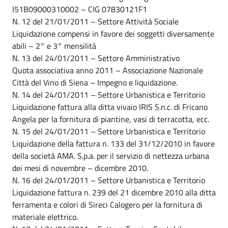
I51B09000310002 – CIG 07830121F1
N. 12 del 21/01/2011 – Settore Attività Sociale
Liquidazione compensi in favore dei soggetti diversamente
abili – 2° e 3° mensilità
N. 13 del 24/01/2011 – Settore Amministrativo
Quota associativa anno 2011 – Associazione Nazionale
Città del Vino di Siena – Impegno e liquidazione.
N. 14 del 24/01/2011 – Settore Urbanistica e Territorio
Liquidazione fattura alla ditta vivaio IRIS S.n.c. di Fricano
Angela per la fornitura di piantine, vasi di terracotta, ecc.
N. 15 del 24/01/2011 – Settore Urbanistica e Territorio
Liquidazione della fattura n. 133 del 31/12/2010 in favore
della società AMA. S.p.a. per il servizio di nettezza urbana
dei mesi di novembre – dicembre 2010.
N. 16 del 24/01/2011 – Settore Urbanistica e Territorio
Liquidazione fattura n. 239 del 21 dicembre 2010 alla ditta
ferramenta e colori di Sireci Calogero per la fornitura di
materiale elettrico.