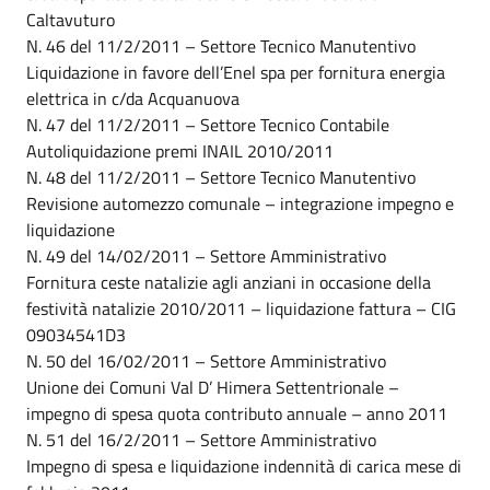
Caltavuturo
N. 46 del 11/2/2011 – Settore Tecnico Manutentivo
Liquidazione in favore dell’Enel spa per fornitura energia
elettrica in c/da Acquanuova
N. 47 del 11/2/2011 – Settore Tecnico Contabile
Autoliquidazione premi INAIL 2010/2011
N. 48 del 11/2/2011 – Settore Tecnico Manutentivo
Revisione automezzo comunale – integrazione impegno e
liquidazione
N. 49 del 14/02/2011 – Settore Amministrativo
Fornitura ceste natalizie agli anziani in occasione della
festività natalizie 2010/2011 – liquidazione fattura – CIG
09034541D3
N. 50 del 16/02/2011 – Settore Amministrativo
Unione dei Comuni Val D’ Himera Settentrionale –
impegno di spesa quota contributo annuale – anno 2011
N. 51 del 16/2/2011 – Settore Amministrativo
Impegno di spesa e liquidazione indennità di carica mese di