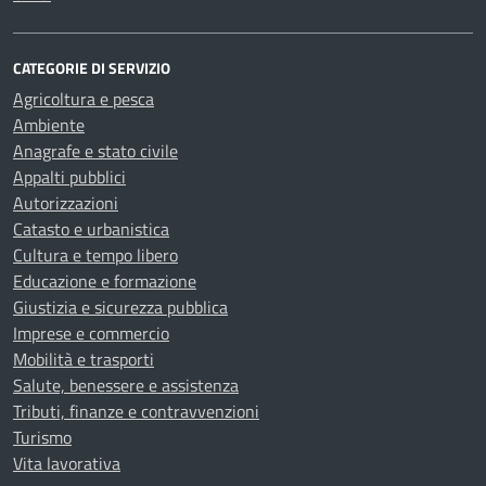
CATEGORIE DI SERVIZIO
Agricoltura e pesca
Ambiente
Anagrafe e stato civile
Appalti pubblici
Autorizzazioni
Catasto e urbanistica
Cultura e tempo libero
Educazione e formazione
Giustizia e sicurezza pubblica
Imprese e commercio
Mobilità e trasporti
Salute, benessere e assistenza
Tributi, finanze e contravvenzioni
Turismo
Vita lavorativa