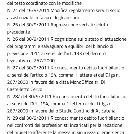
del testo coordinato con le modifiche
N. 24 del 16/9/2011 Modifica regolamento servizi socio
assistenziale in favore degli anziani
N. 25 del 30/9/2011 Approvazione verbali seduta
precedente
N. 26 del 30/9/2011 Ricognizione sullo stato di attuazione
dei programmi e salvaguardia equilibri del bilancio di
previsione 2011 ai sensi dell’art. 193 del decreto
legislativo n. 267/2000
N. 27 del 30/9/2011 Riconoscimento debito fuori bilancio
ai sensi dell’articolo 194, comma 1 lettera e) del D.lgs n.
267/2000 in favore della ditta MondOffice srl Di
Castelletto Cervo
N. 28/ del 30/9/2011 Riconoscimento debito fuori bilancio
ai sensi dell’Art. 194, comma 1 lettera c) del D. lgs n.
267/2000 in favore dello Studio Contino di Acicatena
N. 29 del 30/9/2011 Riconoscimento debito fuori bilancio
nei confronti dei professionisti incaricati per la redazione
del progetto afferente la messa in sicurezza di emergenza