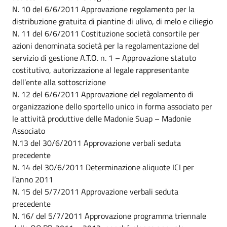
N. 10 del 6/6/2011 Approvazione regolamento per la
distribuzione gratuita di piantine di ulivo, di melo e ciliegio
N. 11 del 6/6/2011 Costituzione società consortile per
azioni denominata società per la regolamentazione del
servizio di gestione A.T.O. n. 1 – Approvazione statuto
costitutivo, autorizzazione al legale rappresentante
dell’ente alla sottoscrizione
N. 12 del 6/6/2011 Approvazione del regolamento di
organizzazione dello sportello unico in forma associato per
le attività produttive delle Madonie Suap – Madonie
Associato
N.13 del 30/6/2011 Approvazione verbali seduta
precedente
N. 14 del 30/6/2011 Determinazione aliquote ICI per
l’anno 2011
N. 15 del 5/7/2011 Approvazione verbali seduta
precedente
N. 16/ del 5/7/2011 Approvazione programma triennale