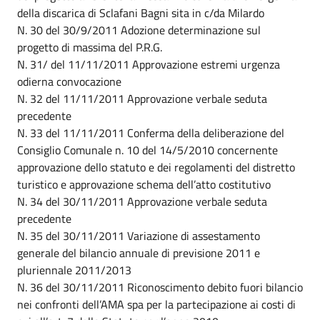
della discarica di Sclafani Bagni sita in c/da Milardo
N. 30 del 30/9/2011 Adozione determinazione sul
progetto di massima del P.R.G.
N. 31/ del 11/11/2011 Approvazione estremi urgenza
odierna convocazione
N. 32 del 11/11/2011 Approvazione verbale seduta
precedente
N. 33 del 11/11/2011 Conferma della deliberazione del
Consiglio Comunale n. 10 del 14/5/2010 concernente
approvazione dello statuto e dei regolamenti del distretto
turistico e approvazione schema dell’atto costitutivo
N. 34 del 30/11/2011 Approvazione verbale seduta
precedente
N. 35 del 30/11/2011 Variazione di assestamento
generale del bilancio annuale di previsione 2011 e
pluriennale 2011/2013
N. 36 del 30/11/2011 Riconoscimento debito fuori bilancio
nei confronti dell’AMA spa per la partecipazione ai costi di