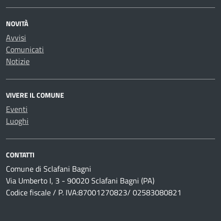
NOVITÀ
Avvisi
Comunicati
Notizie
VIVERE IL COMUNE
Eventi
Luoghi
CONTATTI
Comune di Sclafani Bagni
Via Umberto I, 3 - 90020 Sclafani Bagni (PA)
Codice fiscale / P. IVA:87001270823/ 02583080821