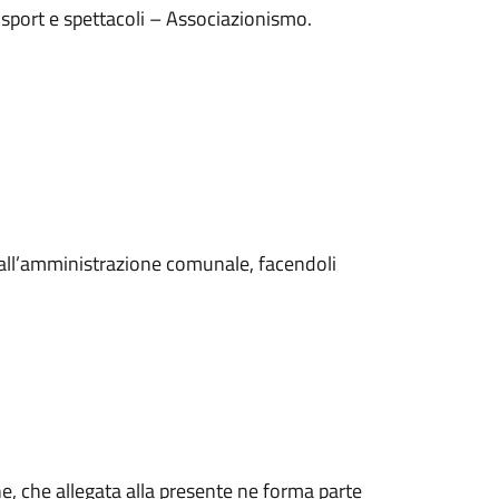
 sport e spettacoli – Associazionismo.
ni all’amministrazione comunale, facendoli
one, che allegata alla presente ne forma parte