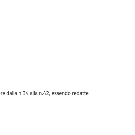
 dalla n.34 alla n.42, essendo redatte