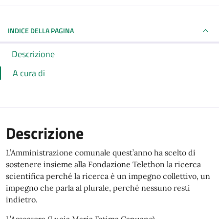
INDICE DELLA PAGINA
Descrizione
A cura di
Descrizione
L’Amministrazione comunale quest’anno ha scelto di
sostenere insieme alla Fondazione Telethon la ricerca
scientifica perché la ricerca è un impegno collettivo, un
impegno che parla al plurale, perché nessuno resti
indietro.
L’Assessora (Lucia Maria Fatima Capuano)