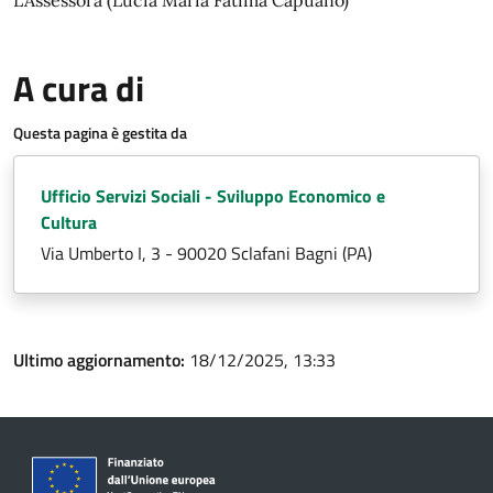
A cura di
Questa pagina è gestita da
Ufficio Servizi Sociali - Sviluppo Economico e
Cultura
Via Umberto I, 3 - 90020 Sclafani Bagni (PA)
Ultimo aggiornamento:
18/12/2025, 13:33