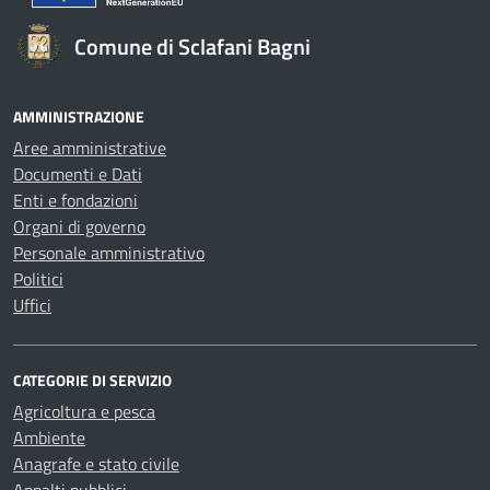
Comune di Sclafani Bagni
AMMINISTRAZIONE
Aree amministrative
Documenti e Dati
Enti e fondazioni
Organi di governo
Personale amministrativo
Politici
Uffici
CATEGORIE DI SERVIZIO
Agricoltura e pesca
Ambiente
Anagrafe e stato civile
Appalti pubblici