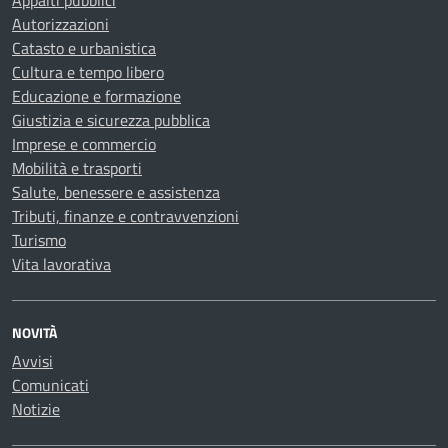
Autorizzazioni
Catasto e urbanistica
Cultura e tempo libero
Educazione e formazione
Giustizia e sicurezza pubblica
Imprese e commercio
Mobilità e trasporti
Salute, benessere e assistenza
Tributi, finanze e contravvenzioni
Turismo
Vita lavorativa
NOVITÀ
Avvisi
Comunicati
Notizie