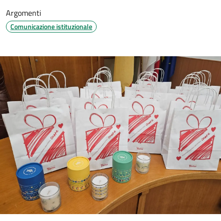
Argomenti
Comunicazione istituzionale