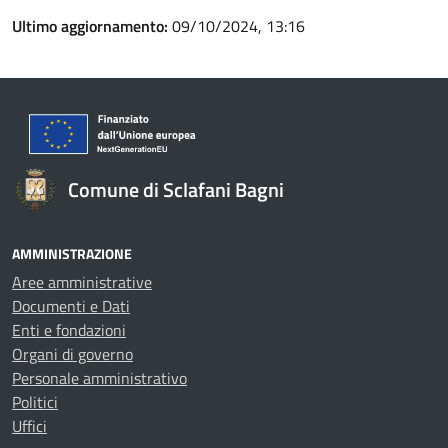
Ultimo aggiornamento:
09/10/2024, 13:16
Comune di Sclafani Bagni
AMMINISTRAZIONE
Aree amministrative
Documenti e Dati
Enti e fondazioni
Organi di governo
Personale amministrativo
Politici
Uffici