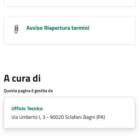
Avviso Riapertura termini
A cura di
Questa pagina è gestita da
Ufficio Tecnico
Via Umberto I, 3 - 90020 Sclafani Bagni (PA)