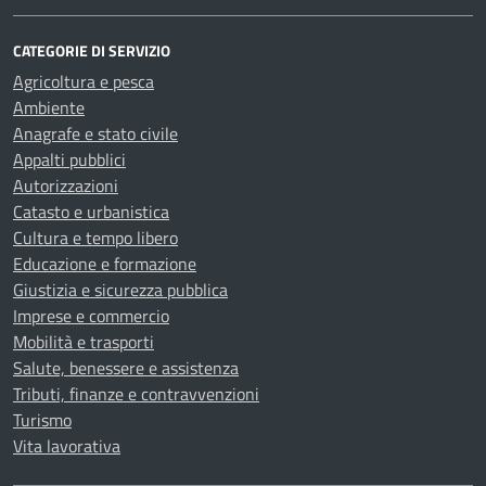
CATEGORIE DI SERVIZIO
Agricoltura e pesca
Ambiente
Anagrafe e stato civile
Appalti pubblici
Autorizzazioni
Catasto e urbanistica
Cultura e tempo libero
Educazione e formazione
Giustizia e sicurezza pubblica
Imprese e commercio
Mobilità e trasporti
Salute, benessere e assistenza
Tributi, finanze e contravvenzioni
Turismo
Vita lavorativa