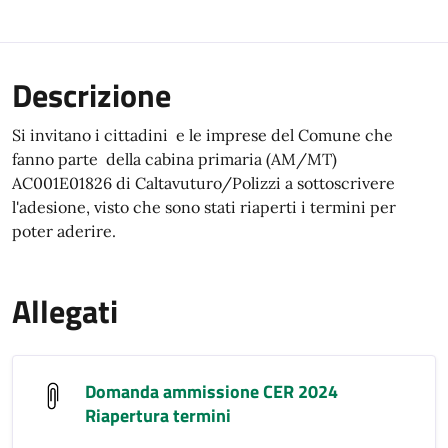
Descrizione
Si invitano i cittadini e le imprese del Comune che
fanno parte della cabina primaria (AM/MT)
AC001E01826 di Caltavuturo/Polizzi a sottoscrivere
l'adesione, visto che sono stati riaperti i termini per
poter aderire.
Allegati
Domanda ammissione CER 2024
Riapertura termini