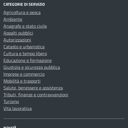
CATEGORIE DI SERVIZIO
Agricoltura e pesca
Ambiente
Anagrafe e stato civile
Appalti pubblici
Autorizzazioni
Catasto e urbanistica
Cultura e tempo libero
Educazione e formazione
Giustizia e sicurezza pubblica
Imprese e commercio
Mobilità e trasporti
Salute, benessere e assistenza
Tributi, finanze e contravvenzioni
Turismo
Vita lavorativa
NOVITÀ