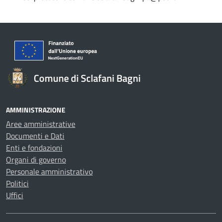
Comune di Sclafani Bagni
AMMINISTRAZIONE
Aree amministrative
Documenti e Dati
Enti e fondazioni
Organi di governo
Personale amministrativo
Politici
Uffici