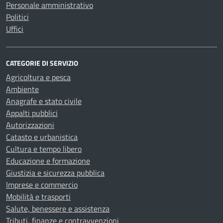
Personale amministrativo
Politici
Uffici
CATEGORIE DI SERVIZIO
Agricoltura e pesca
Ambiente
Anagrafe e stato civile
Appalti pubblici
Autorizzazioni
Catasto e urbanistica
Cultura e tempo libero
Educazione e formazione
Giustizia e sicurezza pubblica
Imprese e commercio
Mobilità e trasporti
Salute, benessere e assistenza
Tributi, finanze e contravvenzioni