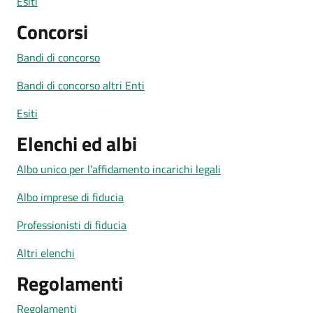
Esiti
Concorsi
Bandi di concorso
Bandi di concorso altri Enti
Esiti
Elenchi ed albi
Albo unico per l’affidamento incarichi legali
Albo imprese di fiducia
Professionisti di fiducia
Altri elenchi
Regolamenti
Regolamenti