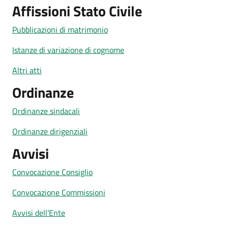
Affissioni Stato Civile
Pubblicazioni di matrimonio
Istanze di variazione di cognome
Altri atti
Ordinanze
Ordinanze sindacali
Ordinanze dirigenziali
Avvisi
Convocazione Consiglio
Convocazione Commissioni
Avvisi dell’Ente