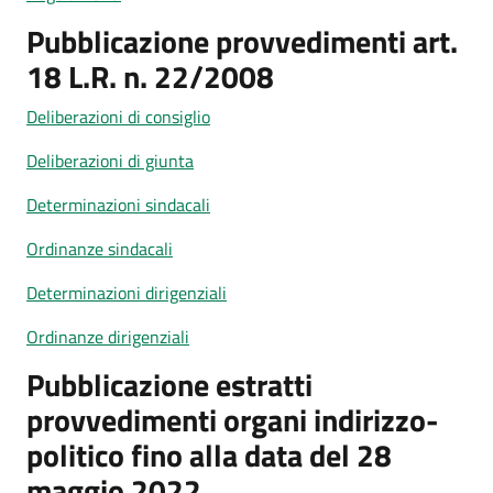
Pubblicazione provvedimenti art.
18 L.R. n. 22/2008
Deliberazioni di consiglio
Deliberazioni di giunta
Determinazioni sindacali
Ordinanze sindacali
Determinazioni dirigenziali
Ordinanze dirigenziali
Pubblicazione estratti
provvedimenti organi indirizzo-
politico fino alla data del 28
maggio 2022