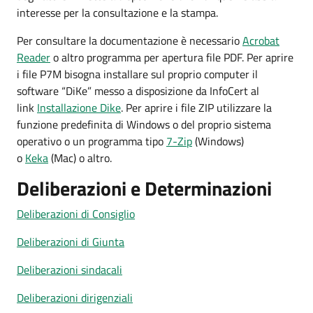
interesse per la consultazione e la stampa.
Per consultare la documentazione è necessario
Acrobat
Reader
o altro programma per apertura file PDF. Per aprire
i file P7M bisogna installare sul proprio computer il
software “DiKe” messo a disposizione da InfoCert al
link
Installazione Dike
. Per aprire i file ZIP utilizzare la
funzione predefinita di Windows o del proprio sistema
operativo o un programma tipo
7-Zip
(Windows)
o
Keka
(Mac) o altro.
Deliberazioni e Determinazioni
Deliberazioni di Consiglio
Deliberazioni di Giunta
Deliberazioni sindacali
Deliberazioni dirigenziali