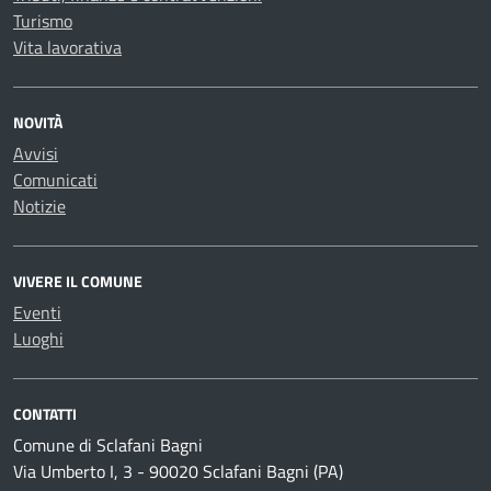
Turismo
Vita lavorativa
NOVITÀ
Avvisi
Comunicati
Notizie
VIVERE IL COMUNE
Eventi
Luoghi
CONTATTI
Comune di Sclafani Bagni
Via Umberto I, 3 - 90020 Sclafani Bagni (PA)