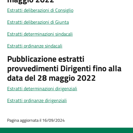
Estratti deliberazioni di Consiglio
Estratti deliberazioni di Giunta
Estratti determinazioni sindacali
Estratti ordinanze sindacali
Pubblicazione estratti
provvedimenti Dirigenti fino alla
data del 28 maggio 2022
Estratti determinazioni dirigenziali
Estratti ordinanze dirigenziali
Pagina aggiornata il 16/09/2024