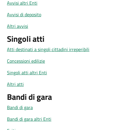
Avvisi altri Enti
Avvisi di deposito
Altri avvisi
Singoli atti
Atti destinati a singoli cittadini irreperibili
Concessioni edilizie
Singoli atti altri Enti
Altri atti
Bandi di gara
Bandi di gara
Bandi di gara altri Enti