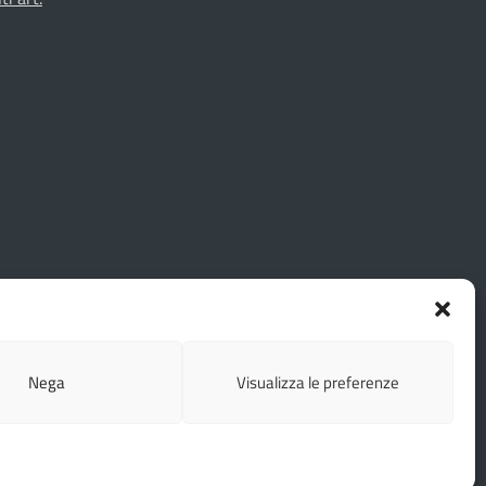
Nega
Visualizza le preferenze