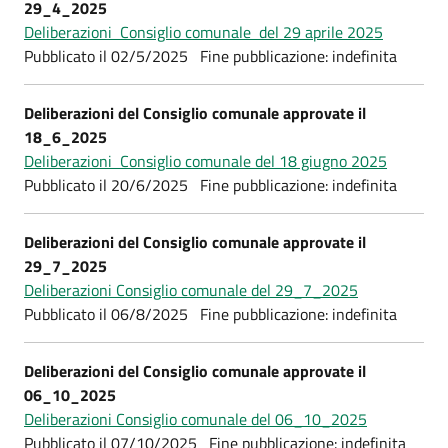
29_4_2025
Deliberazioni Consiglio comunale del 29 aprile 2025
Pubblicato il 02/5/2025 Fine pubblicazione: indefinita
Deliberazioni del Consiglio comunale approvate il
18_6_2025
Deliberazioni Consiglio comunale del 18 giugno 2025
Pubblicato il 20/6/2025 Fine pubblicazione: indefinita
Deliberazioni del Consiglio comunale approvate il
29_7_2025
Deliberazioni Consiglio comunale del 29_7_2025
Pubblicato il 06/8/2025 Fine pubblicazione: indefinita
Deliberazioni del Consiglio comunale approvate il
06_10_2025
Deliberazioni Consiglio comunale del 06_10_2025
Pubblicato il 07/10/2025 Fine pubblicazione: indefinita