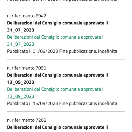
n. riferimento 6942
Deliberazioni del Consiglio comunale approvate il
31_07_2023
Deliberazioni del Consiglio comunale approvate il
31_07_2023
Pubblicato il 01/08/2023 Fine pubblicazione: indefinita
n. riferimento 7059
Deliberazioni del Consiglio comunale approvate il
13_09_2023
Deliberazioni del Consiglio comunale approvate il
13_09_2023
Pubblicato il 15/09/2023 Fine pubblicazione: indefinita
n. riferimento 7208
Deliberazioni del Consiglio comunale approvate il