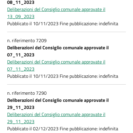
08_11_2023
Deliberazioni del Consiglio comunale approvate il
13_09_2023
Pubblicato il 10/11/2023 Fine pubblicazione: indefinita
n. riferimento 7209
Deliberazioni del Consiglio comunale approvate il
07_11_2023
Deliberazioni del Consiglio comunale approvate il
07_11_2023
Pubblicato il 10/11/2023 Fine pubblicazione: indefinita
n. riferimento 7290
Deliberazioni del Consiglio comunale approvate il
29_11_2023
Deliberazioni del Consiglio comunale approvate il
29_11_2023
Pubblicato il 02/12/2023 Fine pubblicazione: indefinita