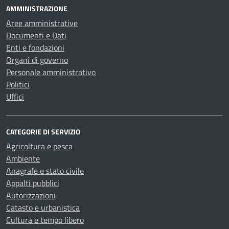
AMMINISTRAZIONE
Aree amministrative
Documenti e Dati
Enti e fondazioni
Organi di governo
Personale amministrativo
Politici
Uffici
CATEGORIE DI SERVIZIO
Agricoltura e pesca
Ambiente
Anagrafe e stato civile
Appalti pubblici
Autorizzazioni
Catasto e urbanistica
Cultura e tempo libero