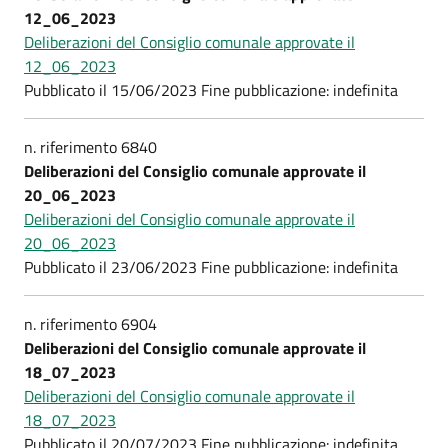
12_06_2023
Deliberazioni del Consiglio comunale approvate il
12_06_2023
Pubblicato il 15/06/2023 Fine pubblicazione: indefinita
n. riferimento 6840
Deliberazioni del Consiglio comunale approvate il
20_06_2023
Deliberazioni del Consiglio comunale approvate il
20_06_2023
Pubblicato il 23/06/2023 Fine pubblicazione: indefinita
n. riferimento 6904
Deliberazioni del Consiglio comunale approvate il
18_07_2023
Deliberazioni del Consiglio comunale approvate il
18_07_2023
Pubblicato il 20/07/2023 Fine pubblicazione: indefinita