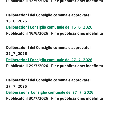
Pubblicato il 12/5/2026 Fine pubblicazione: indefinita
Deliberazioni del Consiglio comunale approvate il
15_6_2026
Deliberazioni Consiglio comunale del 15_6_2026
Pubblicato il 16/6/2026 Fine pubblicazione: indefinita
Deliberazioni del Consiglio comunale approvate il
27_7_2026
Deliberazioni Consiglio comunale del 27_7_2026
Pubblicato il 29/7/2026 Fine pubblicazione: indefinita
Deliberazioni del Consiglio comunale approvate il
27_7_2026
Deliberazioni Consiglio comunale del 27_7_2026
Pubblicato il 30/7/2026 Fine pubblicazione: indefinita