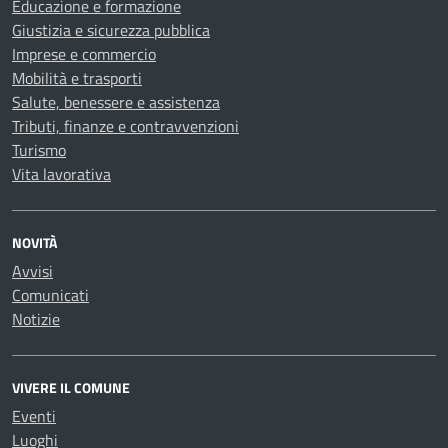
Educazione e formazione
Giustizia e sicurezza pubblica
Imprese e commercio
Mobilità e trasporti
Salute, benessere e assistenza
Tributi, finanze e contravvenzioni
Turismo
Vita lavorativa
NOVITÀ
Avvisi
Comunicati
Notizie
VIVERE IL COMUNE
Eventi
Luoghi