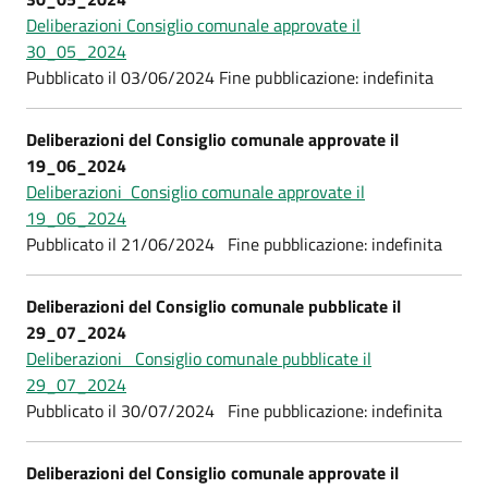
Deliberazioni Consiglio comunale approvate il
30_05_2024
Pubblicato il 03/06/2024 Fine pubblicazione: indefinita
Deliberazioni del Consiglio comunale approvate il
19_06_2024
Deliberazioni Consiglio comunale approvate il
19_06_2024
Pubblicato il 21/06/2024 Fine pubblicazione: indefinita
Deliberazioni del Consiglio comunale pubblicate il
29_07_2024
Deliberazioni Consiglio comunale pubblicate il
29_07_2024
Pubblicato il 30/07/2024 Fine pubblicazione: indefinita
Deliberazioni del Consiglio comunale approvate il