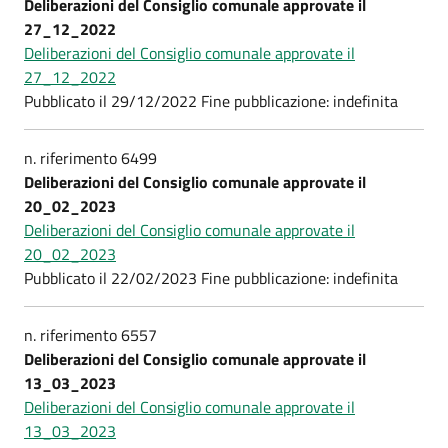
Deliberazioni del Consiglio comunale approvate il
27_12_2022
Deliberazioni del Consiglio comunale approvate il
27_12_2022
Pubblicato il 29/12/2022 Fine pubblicazione: indefinita
n. riferimento 6499
Deliberazioni del Consiglio comunale approvate il
20_02_2023
Deliberazioni del Consiglio comunale approvate il
20_02_2023
Pubblicato il 22/02/2023 Fine pubblicazione: indefinita
n. riferimento 6557
Deliberazioni del Consiglio comunale approvate il
13_03_2023
Deliberazioni del Consiglio comunale approvate il
13_03_2023