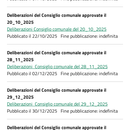
Deliberazioni del Consiglio comunale approvate il
20_10_2025
Deliberazioni Consiglio comunale del 20_10_2025
Pubblicato il 22/10/2025 Fine pubblicazione: indefinita
Deliberazioni del Consiglio comunale approvate il
28_11_2025
Deliberazioni Consiglio comunale del 28_11_2025
Pubblicato il 02/12/2025 Fine pubblicazione: indefinita
Deliberazioni del Consiglio comunale approvate il
29_12_2025
Deliberazioni Consiglio comunale del 29_12_2025
Pubblicato il 30/12/2025 Fine pubblicazione: indefinita
Deliberazioni del Consiglio comunale approvate il