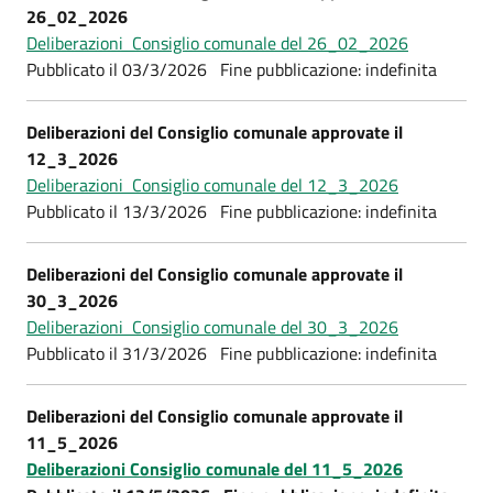
26_02_2026
Deliberazioni Consiglio comunale del 26_02_2026
Pubblicato il 03/3/2026 Fine pubblicazione: indefinita
Deliberazioni del Consiglio comunale approvate il
12_3_2026
Deliberazioni Consiglio comunale del 12_3_2026
Pubblicato il 13/3/2026 Fine pubblicazione: indefinita
Deliberazioni del Consiglio comunale approvate il
30_3_2026
Deliberazioni Consiglio comunale del 30_3_2026
Pubblicato il 31/3/2026 Fine pubblicazione: indefinita
Deliberazioni del Consiglio comunale approvate il
11_5_2026
Deliberazioni Consiglio comunale del 11_5_2026