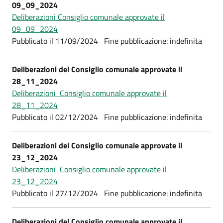
09_09_2024
Deliberazioni Consiglio comunale approvate il
09_09_2024
Pubblicato il 11/09/2024 Fine pubblicazione: indefinita
Deliberazioni del Consiglio comunale approvate il
28_11_2024
Deliberazioni Consiglio comunale approvate il
28_11_2024
Pubblicato il 02/12/2024 Fine pubblicazione: indefinita
Deliberazioni del Consiglio comunale approvate il
23_12_2024
Deliberazioni Consiglio comunale approvate il
23_12_2024
Pubblicato il 27/12/2024 Fine pubblicazione: indefinita
Deliberazioni del Consiglio comunale approvate il