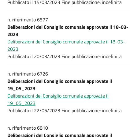
Pubblicato il 15/03/2023 Fine pubblicazione: indefinita
n. riferimento 6577
Deliberazioni del Consiglio comunale approvate il 18-03-
2023
Deliberazioni del Consiglio comunale approvate il 18-03-
2023
Pubblicato il 20/03/2023 Fine pubblicazione: indefinita
n. riferimento 6726
Deliberazioni del Consiglio comunale approvate il
19_05_2023
Deliberazioni del Consiglio comunale approvate il
19_05_2023
Pubblicato il 22/05/2023 Fine pubblicazione: indefinita
n. riferimento 6810
Deliberazioni del Consiglio comunale approvate il