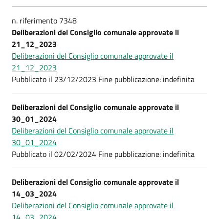
n. riferimento 7348
Deliberazioni del Consiglio comunale approvate il
21_12_2023
Deliberazioni del Consiglio comunale approvate il
21_12_2023
Pubblicato il 23/12/2023 Fine pubblicazione: indefinita
Deliberazioni del Consiglio comunale approvate il
30_01_2024
Deliberazioni del Consiglio comunale approvate il
30_01_2024
Pubblicato il 02/02/2024 Fine pubblicazione: indefinita
Deliberazioni del Consiglio comunale approvate il
14_03_2024
Deliberazioni del Consiglio comunale approvate il
14_03_2024