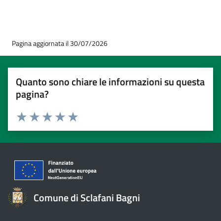
Pagina aggiornata il 30/07/2026
Quanto sono chiare le informazioni su questa
pagina?
Valuta 1 stelle su 5
Valuta 2 stelle su 5
Valuta 3 stelle su 5
Valuta 4 stelle su 5
Valuta 5 stelle su 5
Comune di Sclafani Bagni