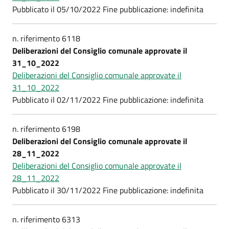
Pubblicato il 05/10/2022 Fine pubblicazione: indefinita
n. riferimento 6118
Deliberazioni del Consiglio comunale approvate il
31_10_2022
Deliberazioni del Consiglio comunale approvate il
31_10_2022
Pubblicato il 02/11/2022 Fine pubblicazione: indefinita
n. riferimento 6198
Deliberazioni del Consiglio comunale approvate il
28_11_2022
Deliberazioni del Consiglio comunale approvate il
28_11_2022
Pubblicato il 30/11/2022 Fine pubblicazione: indefinita
n. riferimento 6313