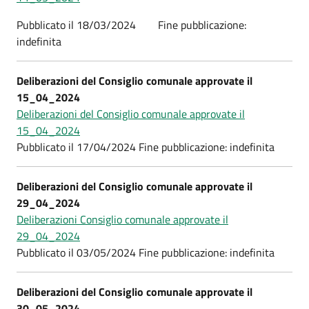
Pubblicato il 18/03/2024 Fine pubblicazione:
indefinita
Deliberazioni del Consiglio comunale approvate il
15_04_2024
Deliberazioni del Consiglio comunale approvate il
15_04_2024
Pubblicato il 17/04/2024 Fine pubblicazione: indefinita
Deliberazioni del Consiglio comunale approvate il
29_04_2024
Deliberazioni Consiglio comunale approvate il
29_04_2024
Pubblicato il 03/05/2024 Fine pubblicazione: indefinita
Deliberazioni del Consiglio comunale approvate il
30_05_2024