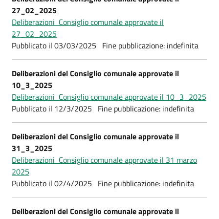
27_02_2025
Deliberazioni Consiglio comunale approvate il
27_02_2025
Pubblicato il 03/03/2025 Fine pubblicazione: indefinita
Deliberazioni del Consiglio comunale approvate il
10_3_2025
Deliberazioni Consiglio comunale approvate il 10_3_2025
Pubblicato il 12/3/2025 Fine pubblicazione: indefinita
Deliberazioni del Consiglio comunale approvate il
31_3_2025
Deliberazioni Consiglio comunale approvate il 31 marzo
2025
Pubblicato il 02/4/2025 Fine pubblicazione: indefinita
Deliberazioni del Consiglio comunale approvate il