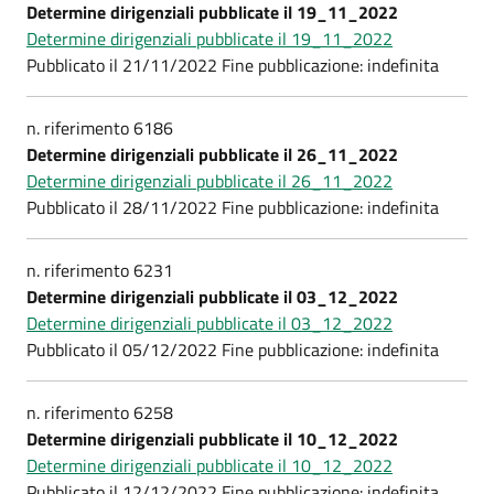
Determine dirigenziali pubblicate il 19_11_2022
Determine dirigenziali pubblicate il 19_11_2022
Pubblicato il 21/11/2022 Fine pubblicazione: indefinita
n. riferimento 6186
Determine dirigenziali pubblicate il 26_11_2022
Determine dirigenziali pubblicate il 26_11_2022
Pubblicato il 28/11/2022 Fine pubblicazione: indefinita
n. riferimento 6231
Determine dirigenziali pubblicate il 03_12_2022
Determine dirigenziali pubblicate il 03_12_2022
Pubblicato il 05/12/2022 Fine pubblicazione: indefinita
n. riferimento 6258
Determine dirigenziali pubblicate il 10_12_2022
Determine dirigenziali pubblicate il 10_12_2022
Pubblicato il 12/12/2022 Fine pubblicazione: indefinita