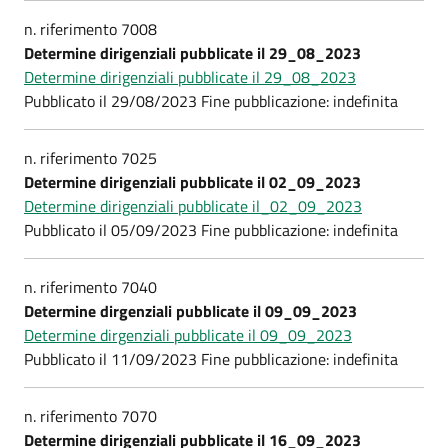
n. riferimento 7008
Determine dirigenziali pubblicate il 29_08_2023
Determine dirigenziali pubblicate il 29_08_2023
Pubblicato il 29/08/2023 Fine pubblicazione: indefinita
n. riferimento 7025
Determine dirigenziali pubblicate il 02_09_2023
Determine dirigenziali pubblicate il_02_09_2023
Pubblicato il 05/09/2023 Fine pubblicazione: indefinita
n. riferimento 7040
Determine dirgenziali pubblicate il 09_09_2023
Determine dirgenziali pubblicate il 09_09_2023
Pubblicato il 11/09/2023 Fine pubblicazione: indefinita
n. riferimento 7070
Determine dirigenziali pubblicate il 16_09_2023