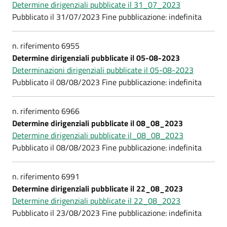
Determine dirigenziali pubblicate il 31_07_2023
Pubblicato il 31/07/2023 Fine pubblicazione: indefinita
n. riferimento 6955
Determine dirigenziali pubblicate il 05-08-2023
Determinazioni dirigenziali pubblicate il 05-08-2023
Pubblicato il 08/08/2023 Fine pubblicazione: indefinita
n. riferimento 6966
Determine dirigenziali pubblicate il 08_08_2023
Determine dirigenziali pubblicate il_08_08_2023
Pubblicato il 08/08/2023 Fine pubblicazione: indefinita
n. riferimento 6991
Determine dirigenziali pubblicate il 22_08_2023
Determine dirigenziali pubblicate il 22_08_2023
Pubblicato il 23/08/2023 Fine pubblicazione: indefinita