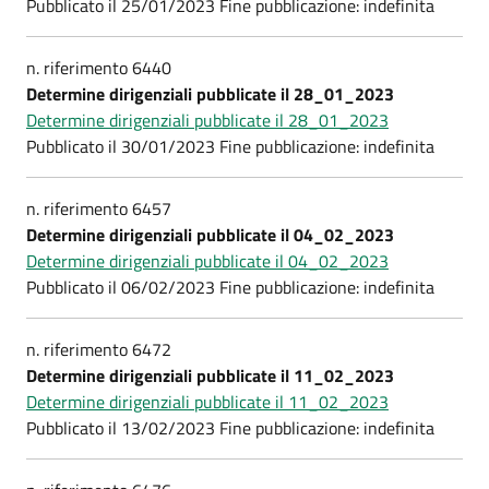
Pubblicato il 25/01/2023 Fine pubblicazione: indefinita
n. riferimento 6440
Determine dirigenziali pubblicate il 28_01_2023
Determine dirigenziali pubblicate il 28_01_2023
Pubblicato il 30/01/2023 Fine pubblicazione: indefinita
n. riferimento 6457
Determine dirigenziali pubblicate il 04_02_2023
Determine dirigenziali pubblicate il 04_02_2023
Pubblicato il 06/02/2023 Fine pubblicazione: indefinita
n. riferimento 6472
Determine dirigenziali pubblicate il 11_02_2023
Determine dirigenziali pubblicate il 11_02_2023
Pubblicato il 13/02/2023 Fine pubblicazione: indefinita