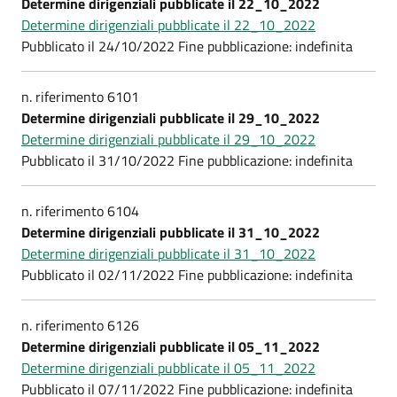
Determine dirigenziali pubblicate il 22_10_2022
Determine dirigenziali pubblicate il 22_10_2022
Pubblicato il 24/10/2022 Fine pubblicazione: indefinita
n. riferimento 6101
Determine dirigenziali pubblicate il 29_10_2022
Determine dirigenziali pubblicate il 29_10_2022
Pubblicato il 31/10/2022 Fine pubblicazione: indefinita
n. riferimento 6104
Determine dirigenziali pubblicate il 31_10_2022
Determine dirigenziali pubblicate il 31_10_2022
Pubblicato il 02/11/2022 Fine pubblicazione: indefinita
n. riferimento 6126
Determine dirigenziali pubblicate il 05_11_2022
Determine dirigenziali pubblicate il 05_11_2022
Pubblicato il 07/11/2022 Fine pubblicazione: indefinita