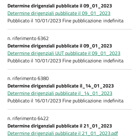
Determine dirigenziali pubblicate il 09_01_2023
Determine dirigenziali pubblicate il 09_01_2023
Pubblicato il 10/01/2023 Fine pubblicazione: indefinita
n. riferimento 6362
Determine dirigenziali pubblicate il 09_01_2023
Determine dirigenziali UUT pubblicate il 09_01_2023
Pubblicato il 10/01/2023 Fine pubblicazione: indefinita
n. riferimento 6380
Determine dirigenziali pubblicate il_14_01_2023
Determine dirigenziali pubblicate il_14_01_2023
Pubblicato il 16/01/2023 Fine pubblicazione: indefinita
n. riferimento 6422
Determine dirigenziali pubblicate il 21_01_2023
Determine dirigenziali pubblicate il 21_01_2023.pdf