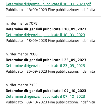
Determine dirigenziali pubblicate il 16_09_2023.pdf
Pubblicato il 18/09/2023 Fine pubblicazione: indefinita
n. riferimento 7078
Determine dirigenziali pubblicate il 18_09_2023
Determine dirigenziali pubblicate il 18_09_2023
Pubblicato il 18/09/2023 Fine pubblicazione: indefinita
n. riferimento 7086
Determine dirigenziali pubblicate il 23_09_2023
Determine dirigenziali pubblicate il 23_09_2023
Pubblicato il 25/09/2023 Fine pubblicazione: indefinita
n. riferimento 7123
Determine dirigenziali pubblicate il 07_10_2023
Determine dirigenziali pubblicate il 07_10_2023
Pubblicato il 09/10/2023 Fine pubblicazione: indefinita