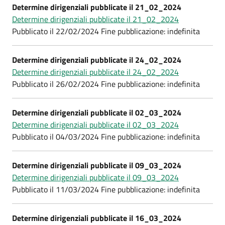
Determine dirigenziali pubblicate il 21_02_2024
Determine dirigenziali pubblicate il 21_02_2024
Pubblicato il 22/02/2024 Fine pubblicazione: indefinita
Determine dirigenziali pubblicate il 24_02_2024
Determine dirigenziali pubblicate il 24_02_2024
Pubblicato il 26/02/2024 Fine pubblicazione: indefinita
Determine dirigenziali pubblicate il 02_03_2024
Determine dirigenziali pubblicate il 02_03_2024
Pubblicato il 04/03/2024 Fine pubblicazione: indefinita
Determine dirigenziali pubblicate il 09_03_2024
Determine dirigenziali pubblicate il 09_03_2024
Pubblicato il 11/03/2024 Fine pubblicazione: indefinita
Determine dirigenziali pubblicate il 16_03_2024