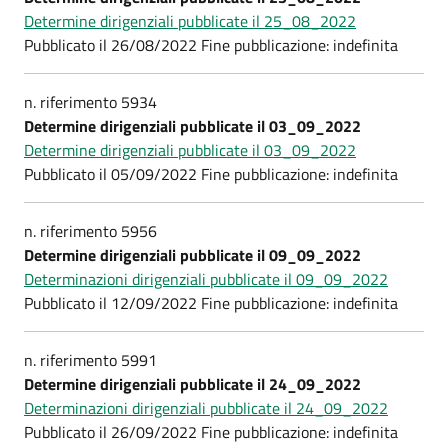
Determine dirigenziali pubblicate il 25_08_2022
Pubblicato il 26/08/2022 Fine pubblicazione: indefinita
n. riferimento 5934
Determine dirigenziali pubblicate il 03_09_2022
Determine dirigenziali pubblicate il 03_09_2022
Pubblicato il 05/09/2022 Fine pubblicazione: indefinita
n. riferimento 5956
Determine dirigenziali pubblicate il 09_09_2022
Determinazioni dirigenziali pubblicate il 09_09_2022
Pubblicato il 12/09/2022 Fine pubblicazione: indefinita
n. riferimento 5991
Determine dirigenziali pubblicate il 24_09_2022
Determinazioni dirigenziali pubblicate il 24_09_2022
Pubblicato il 26/09/2022 Fine pubblicazione: indefinita