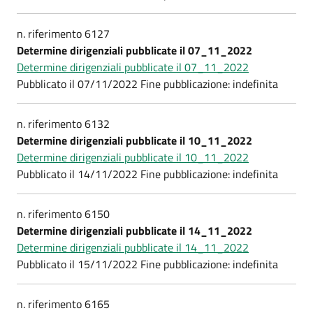
n. riferimento 6127
Determine dirigenziali pubblicate il 07_11_2022
Determine dirigenziali pubblicate il 07_11_2022
Pubblicato il 07/11/2022 Fine pubblicazione: indefinita
n. riferimento 6132
Determine dirigenziali pubblicate il 10_11_2022
Determine dirigenziali pubblicate il 10_11_2022
Pubblicato il 14/11/2022 Fine pubblicazione: indefinita
n. riferimento 6150
Determine dirigenziali pubblicate il 14_11_2022
Determine dirigenziali pubblicate il 14_11_2022
Pubblicato il 15/11/2022 Fine pubblicazione: indefinita
n. riferimento 6165