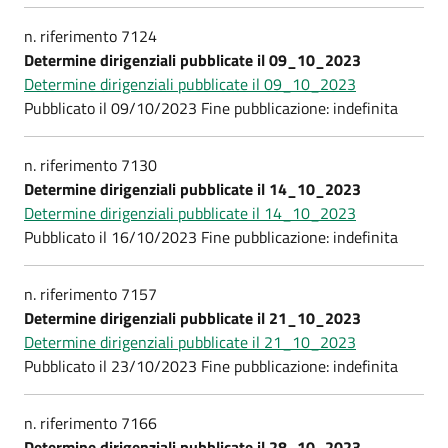
n. riferimento 7124
Determine dirigenziali pubblicate il 09_10_2023
Determine dirigenziali pubblicate il 09_10_2023
Pubblicato il 09/10/2023 Fine pubblicazione: indefinita
n. riferimento 7130
Determine dirigenziali pubblicate il 14_10_2023
Determine dirigenziali pubblicate il 14_10_2023
Pubblicato il 16/10/2023 Fine pubblicazione: indefinita
n. riferimento 7157
Determine dirigenziali pubblicate il 21_10_2023
Determine dirigenziali pubblicate il 21_10_2023
Pubblicato il 23/10/2023 Fine pubblicazione: indefinita
n. riferimento 7166
Determine dirigenziali pubblicate il 28_10_2023