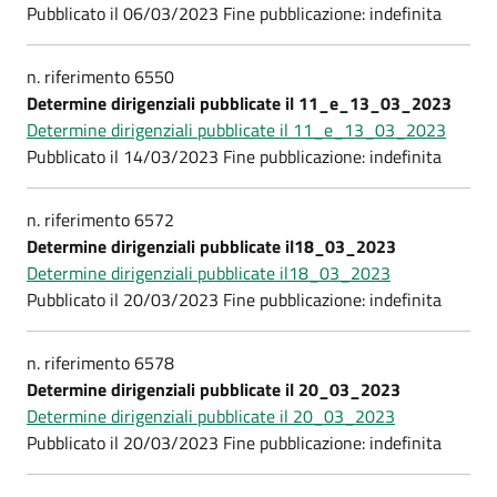
Pubblicato il 06/03/2023 Fine pubblicazione: indefinita
n. riferimento 6550
Determine dirigenziali pubblicate il 11_e_13_03_2023
Determine dirigenziali pubblicate il 11_e_13_03_2023
Pubblicato il 14/03/2023 Fine pubblicazione: indefinita
n. riferimento 6572
Determine dirigenziali pubblicate il18_03_2023
Determine dirigenziali pubblicate il18_03_2023
Pubblicato il 20/03/2023 Fine pubblicazione: indefinita
n. riferimento 6578
Determine dirigenziali pubblicate il 20_03_2023
Determine dirigenziali pubblicate il 20_03_2023
Pubblicato il 20/03/2023 Fine pubblicazione: indefinita