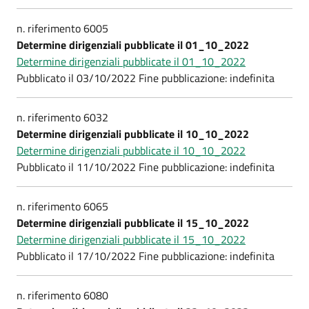
n. riferimento 6005
Determine dirigenziali pubblicate il 01_10_2022
Determine dirigenziali pubblicate il 01_10_2022
Pubblicato il 03/10/2022 Fine pubblicazione: indefinita
n. riferimento 6032
Determine dirigenziali pubblicate il 10_10_2022
Determine dirigenziali pubblicate il 10_10_2022
Pubblicato il 11/10/2022 Fine pubblicazione: indefinita
n. riferimento 6065
Determine dirigenziali pubblicate il 15_10_2022
Determine dirigenziali pubblicate il 15_10_2022
Pubblicato il 17/10/2022 Fine pubblicazione: indefinita
n. riferimento 6080