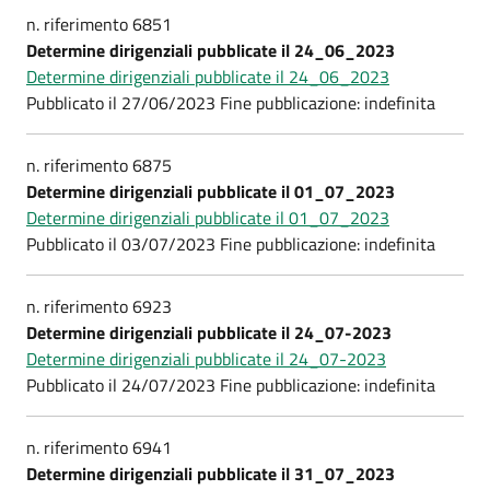
n. riferimento 6851
Determine dirigenziali pubblicate il 24_06_2023
Determine dirigenziali pubblicate il 24_06_2023
Pubblicato il 27/06/2023 Fine pubblicazione: indefinita
n. riferimento 6875
Determine dirigenziali pubblicate il 01_07_2023
Determine dirigenziali pubblicate il 01_07_2023
Pubblicato il 03/07/2023 Fine pubblicazione: indefinita
n. riferimento 6923
Determine dirigenziali pubblicate il 24_07-2023
Determine dirigenziali pubblicate il 24_07-2023
Pubblicato il 24/07/2023 Fine pubblicazione: indefinita
n. riferimento 6941
Determine dirigenziali pubblicate il 31_07_2023