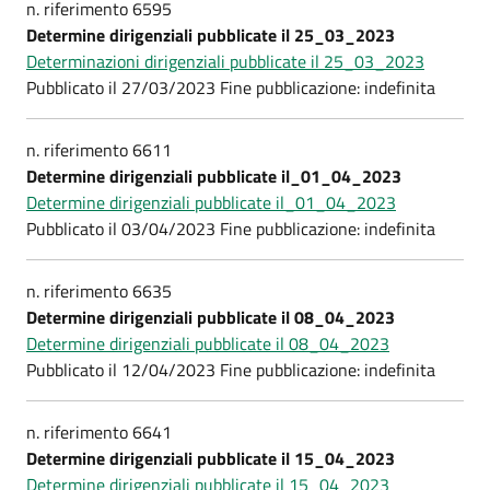
n. riferimento 6595
Determine dirigenziali pubblicate il 25_03_2023
Determinazioni dirigenziali pubblicate il 25_03_2023
Pubblicato il 27/03/2023 Fine pubblicazione: indefinita
n. riferimento 6611
Determine dirigenziali pubblicate il_01_04_2023
Determine dirigenziali pubblicate il_01_04_2023
Pubblicato il 03/04/2023 Fine pubblicazione: indefinita
n. riferimento 6635
Determine dirigenziali pubblicate il 08_04_2023
Determine dirigenziali pubblicate il 08_04_2023
Pubblicato il 12/04/2023 Fine pubblicazione: indefinita
n. riferimento 6641
Determine dirigenziali pubblicate il 15_04_2023
Determine dirigenziali pubblicate il 15_04_2023