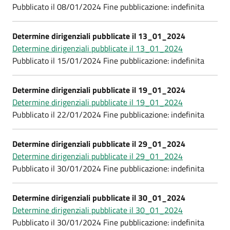
Pubblicato il 08/01/2024 Fine pubblicazione: indefinita
Determine dirigenziali pubblicate il 13_01_2024
Determine dirigenziali pubblicate il 13_01_2024
Pubblicato il 15/01/2024 Fine pubblicazione: indefinita
Determine dirigenziali pubblicate il 19_01_2024
Determine dirigenziali pubblicate il 19_01_2024
Pubblicato il 22/01/2024 Fine pubblicazione: indefinita
Determine dirigenziali pubblicate il 29_01_2024
Determine dirigenziali pubblicate il 29_01_2024
Pubblicato il 30/01/2024 Fine pubblicazione: indefinita
Determine dirigenziali pubblicate il 30_01_2024
Determine dirigenziali pubblicate il 30_01_2024
Pubblicato il 30/01/2024 Fine pubblicazione: indefinita