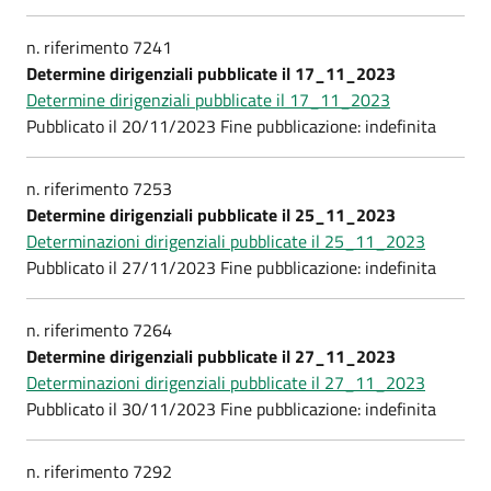
n. riferimento 7241
Determine dirigenziali pubblicate il 17_11_2023
Determine dirigenziali pubblicate il 17_11_2023
Pubblicato il 20/11/2023 Fine pubblicazione: indefinita
n. riferimento 7253
Determine dirigenziali pubblicate il 25_11_2023
Determinazioni dirigenziali pubblicate il 25_11_2023
Pubblicato il 27/11/2023 Fine pubblicazione: indefinita
n. riferimento 7264
Determine dirigenziali pubblicate il 27_11_2023
Determinazioni dirigenziali pubblicate il 27_11_2023
Pubblicato il 30/11/2023 Fine pubblicazione: indefinita
n. riferimento 7292