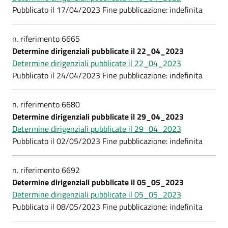
Pubblicato il 17/04/2023 Fine pubblicazione: indefinita
n. riferimento 6665
Determine dirigenziali pubblicate il 22_04_2023
Determine dirigenziali pubblicate il 22_04_2023
Pubblicato il 24/04/2023 Fine pubblicazione: indefinita
n. riferimento 6680
Determine dirigenziali pubblicate il 29_04_2023
Determine dirigenziali pubblicate il 29_04_2023
Pubblicato il 02/05/2023 Fine pubblicazione: indefinita
n. riferimento 6692
Determine dirigenziali pubblicate il 05_05_2023
Determine dirigenziali pubblicate il 05_05_2023
Pubblicato il 08/05/2023 Fine pubblicazione: indefinita