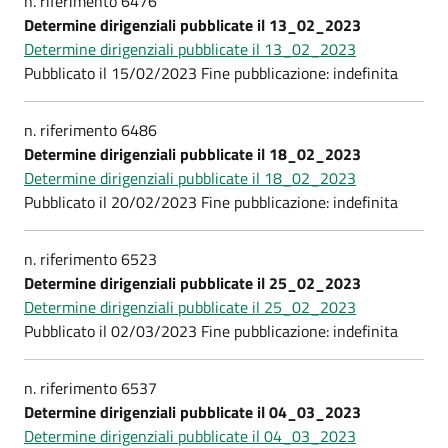
n. riferimento 6476
Determine dirigenziali pubblicate il 13_02_2023
Determine dirigenziali pubblicate il 13_02_2023
Pubblicato il 15/02/2023 Fine pubblicazione: indefinita
n. riferimento 6486
Determine dirigenziali pubblicate il 18_02_2023
Determine dirigenziali pubblicate il 18_02_2023
Pubblicato il 20/02/2023 Fine pubblicazione: indefinita
n. riferimento 6523
Determine dirigenziali pubblicate il 25_02_2023
Determine dirigenziali pubblicate il 25_02_2023
Pubblicato il 02/03/2023 Fine pubblicazione: indefinita
n. riferimento 6537
Determine dirigenziali pubblicate il 04_03_2023
Determine dirigenziali pubblicate il 04_03_2023