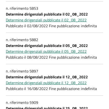
n. riferimento 5853
Determine dirigenziali pubblicate il 02_08_2022
Determine dirigenziali pubblicate il 02_08_2022
Pubblicato il 02/08/2022 Fine pubblicazione: indefinita
n. riferimento 5882
Determine dirigenziali pubblicate il 05_08_2022
Determine dirigenziali pubblicate il 05_08_2022
Pubblicato il 08/08/2022 Fine pubblicazione: indefinita
n. riferimento 5897
Determine dirigenziali pubblicate il 12_08_2022
Determine dirigenziali pubblicate il 12_08_2022
Pubblicato il 16/08/2022 Fine pubblicazione: indefinita
n. riferimento 5909
Determine dirigenziali pubblicate il 25_08_2022