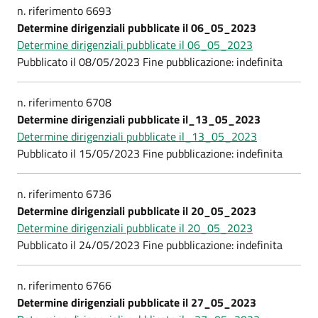
n. riferimento 6693
Determine dirigenziali pubblicate il 06_05_2023
Determine dirigenziali pubblicate il 06_05_2023
Pubblicato il 08/05/2023 Fine pubblicazione: indefinita
n. riferimento 6708
Determine dirigenziali pubblicate il_13_05_2023
Determine dirigenziali pubblicate il_13_05_2023
Pubblicato il 15/05/2023 Fine pubblicazione: indefinita
n. riferimento 6736
Determine dirigenziali pubblicate il 20_05_2023
Determine dirigenziali pubblicate il 20_05_2023
Pubblicato il 24/05/2023 Fine pubblicazione: indefinita
n. riferimento 6766
Determine dirigenziali pubblicate il 27_05_2023