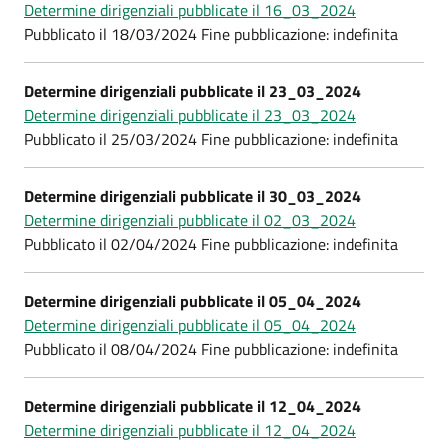
Determine dirigenziali pubblicate il 16_03_2024
Pubblicato il 18/03/2024 Fine pubblicazione: indefinita
Determine dirigenziali pubblicate il 23_03_2024
Determine dirigenziali pubblicate il 23_03_2024
Pubblicato il 25/03/2024 Fine pubblicazione: indefinita
Determine dirigenziali pubblicate il 30_03_2024
Determine dirigenziali pubblicate il 02_03_2024
Pubblicato il 02/04/2024 Fine pubblicazione: indefinita
Determine dirigenziali pubblicate il 05_04_2024
Determine dirigenziali pubblicate il 05_04_2024
Pubblicato il 08/04/2024 Fine pubblicazione: indefinita
Determine dirigenziali pubblicate il 12_04_2024
Determine dirigenziali pubblicate il 12_04_2024