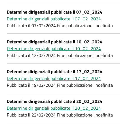
Determine dirigenziali pubblicate il 07_02_2024
Determine dirigenziali pubblicate il 07_02_2024
Pubblicato il 07/02/2024 Fine pubblicazione: indefinita
Determine dirigenziali pubblicate il 10_02_2024
Determine dirigenziali pubblicate il 10_02_2024
Pubblicato il 12/02/2024 Fine pubblicazione: indefinita
Determine dirigenziali pubblicate il 17_02_2024
Determine dirigenziali pubblicate il 17_02_2024
Pubblicato il 19/02/2024 Fine pubblicazione: indefinita
Determine dirigenziali pubblicate il 20_02_2024
Determine dirigenziali pubblicate il 20_02_2024
Pubblicato il 22/02/2024 Fine pubblicazione: indefinita