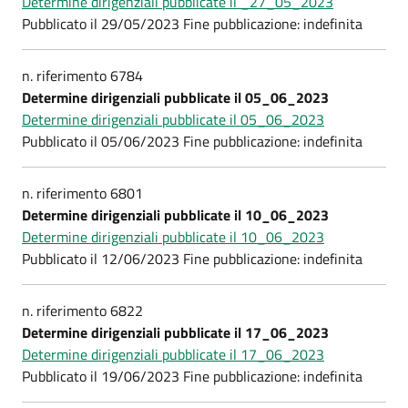
Determine dirigenziali pubblicate il _27_05_2023
Pubblicato il 29/05/2023 Fine pubblicazione: indefinita
n. riferimento 6784
Determine dirigenziali pubblicate il 05_06_2023
Determine dirigenziali pubblicate il 05_06_2023
Pubblicato il 05/06/2023 Fine pubblicazione: indefinita
n. riferimento 6801
Determine dirigenziali pubblicate il 10_06_2023
Determine dirigenziali pubblicate il 10_06_2023
Pubblicato il 12/06/2023 Fine pubblicazione: indefinita
n. riferimento 6822
Determine dirigenziali pubblicate il 17_06_2023
Determine dirigenziali pubblicate il 17_06_2023
Pubblicato il 19/06/2023 Fine pubblicazione: indefinita