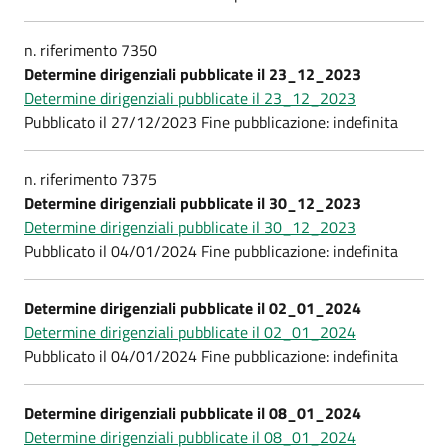
n. riferimento 7350
Determine dirigenziali pubblicate il 23_12_2023
Determine dirigenziali pubblicate il 23_12_2023
Pubblicato il 27/12/2023 Fine pubblicazione: indefinita
n. riferimento 7375
Determine dirigenziali pubblicate il 30_12_2023
Determine dirigenziali pubblicate il 30_12_2023
Pubblicato il 04/01/2024 Fine pubblicazione: indefinita
Determine dirigenziali pubblicate il 02_01_2024
Determine dirigenziali pubblicate il 02_01_2024
Pubblicato il 04/01/2024 Fine pubblicazione: indefinita
Determine dirigenziali pubblicate il 08_01_2024
Determine dirigenziali pubblicate il 08_01_2024