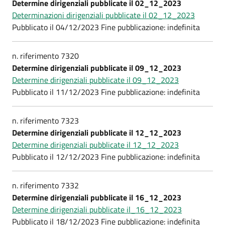
Determine dirigenziali pubblicate il 02_12_2023
Determinazioni dirigenziali pubblicate il 02_12_2023
Pubblicato il 04/12/2023 Fine pubblicazione: indefinita
n. riferimento 7320
Determine dirigenziali pubblicate il 09_12_2023
Determine dirigenziali pubblicate il 09_12_2023
Pubblicato il 11/12/2023 Fine pubblicazione: indefinita
n. riferimento 7323
Determine dirigenziali pubblicate il 12_12_2023
Determine dirigenziali pubblicate il 12_12_2023
Pubblicato il 12/12/2023 Fine pubblicazione: indefinita
n. riferimento 7332
Determine dirigenziali pubblicate il 16_12_2023
Determine dirigenziali pubblicate il_16_12_2023
Pubblicato il 18/12/2023 Fine pubblicazione: indefinita