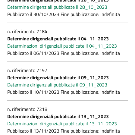
Determine dirigenziali pubblicate il 28_10_2023
Pubblicato il 30/10/2023 Fine pubblicazione: indefinita
n. riferimento 7184
Determine dirigenziali pubblicate il 04_11_2023
Determinazioni dirigenziali pubblicate il 04_11_2023
Pubblicato il 06/11/2023 Fine pubblicazione: indefinita
n. riferimento 7197
Determine dirigenziali pubblicate il 09_11_2023
Determine dirigenziali pubblicate il 09_11_2023
Pubblicato il 10/11/2023 Fine pubblicazione: indefinita
n. riferimento 7218
Determine dirigenziali pubblicate il 13_11_2023
Determinazioni dirigenziali pubblicate il 13_11_2023
Pubblicato il 13/11/2023 Fine pubblicazione: indefinita