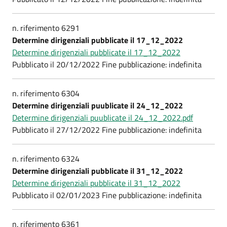
n. riferimento 6291
Determine dirigenziali pubblicate il 17_12_2022
Determine dirigenziali pubblicate il 17_12_2022
Pubblicato il 20/12/2022 Fine pubblicazione: indefinita
n. riferimento 6304
Determine dirigenziali puublicate il 24_12_2022
Determine dirigenziali puublicate il 24_12_2022.pdf
Pubblicato il 27/12/2022 Fine pubblicazione: indefinita
n. riferimento 6324
Determine dirigenziali pubblicate il 31_12_2022
Determine dirigenziali pubblicate il 31_12_2022
Pubblicato il 02/01/2023 Fine pubblicazione: indefinita
n. riferimento 6361