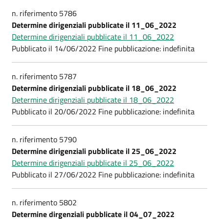
n. riferimento 5786
Determine dirigenziali pubblicate il 11_06_2022
Determine dirigenziali pubblicate il 11_06_2022
Pubblicato il 14/06/2022 Fine pubblicazione: indefinita
n. riferimento 5787
Determine dirigenziali pubblicate il 18_06_2022
Determine dirigenziali pubblicate il 18_06_2022
Pubblicato il 20/06/2022 Fine pubblicazione: indefinita
n. riferimento 5790
Determine dirigenziali pubblicate il 25_06_2022
Determine dirigenziali pubblicate il 25_06_2022
Pubblicato il 27/06/2022 Fine pubblicazione: indefinita
n. riferimento 5802
Determine dirgenziali pubblicate il 04_07_2022