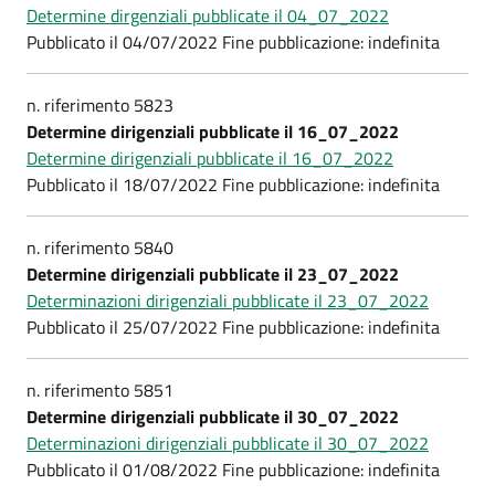
Determine dirgenziali pubblicate il 04_07_2022
Pubblicato il 04/07/2022 Fine pubblicazione: indefinita
n. riferimento 5823
Determine dirigenziali pubblicate il 16_07_2022
Determine dirigenziali pubblicate il 16_07_2022
Pubblicato il 18/07/2022 Fine pubblicazione: indefinita
n. riferimento 5840
Determine dirigenziali pubblicate il 23_07_2022
Determinazioni dirigenziali pubblicate il 23_07_2022
Pubblicato il 25/07/2022 Fine pubblicazione: indefinita
n. riferimento 5851
Determine dirigenziali pubblicate il 30_07_2022
Determinazioni dirigenziali pubblicate il 30_07_2022
Pubblicato il 01/08/2022 Fine pubblicazione: indefinita