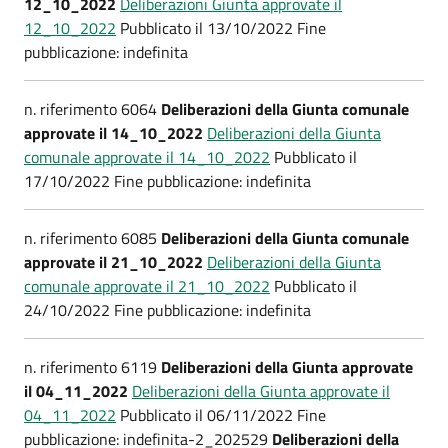
12_10_2022
Deliberazioni Giunta approvate il
12_10_2022
Pubblicato il 13/10/2022 Fine
pubblicazione: indefinita
n. riferimento 6064
Deliberazioni della Giunta comunale
approvate il 14_10_2022
Deliberazioni della Giunta
comunale approvate il 14_10_2022
Pubblicato il
17/10/2022 Fine pubblicazione: indefinita
n. riferimento 6085
Deliberazioni della Giunta comunale
approvate il 21_10_2022
Deliberazioni della Giunta
comunale approvate il 21_10_2022
Pubblicato il
24/10/2022 Fine pubblicazione: indefinita
n. riferimento 6119
Deliberazioni della Giunta approvate
il 04_11_2022
Deliberazioni della Giunta approvate il
04_11_2022
Pubblicato il 06/11/2022 Fine
pubblicazione: indefinita-2_202529
Deliberazioni della