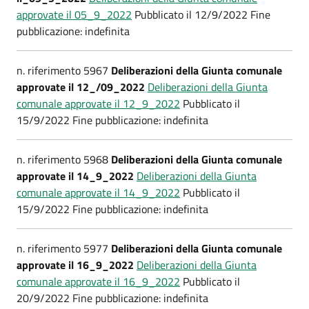
approvate il 05_9_2022
Pubblicato il 12/9/2022 Fine
pubblicazione: indefinita
n. riferimento 5967
Deliberazioni della Giunta comunale
approvate il 12_/09_2022
Deliberazioni della Giunta
comunale approvate il 12_9_2022
Pubblicato il
15/9/2022 Fine pubblicazione: indefinita
n. riferimento 5968
Deliberazioni della Giunta comunale
approvate il 14_9_2022
Deliberazioni della Giunta
comunale approvate il 14_9_2022
Pubblicato il
15/9/2022 Fine pubblicazione: indefinita
n. riferimento 5977
Deliberazioni della Giunta comunale
approvate il 16_9_2022
Deliberazioni della Giunta
comunale approvate il 16_9_2022
Pubblicato il
20/9/2022 Fine pubblicazione: indefinita