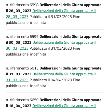
n. riferimento 6598
Deliberazioni della Giunta approvate
il 28_03_2023
Deliberazioni della Giunta approvate il
28_03_2023
Pubblicato il 31/03/2023 Fine
pubblicazione: indefinita
n. riferimento 6599
Deliberazioni della Giunta approvate
il 30_03_2023
Deliberazioni della Giunta approvate il
30_03_2023
Pubblicato il 31/03/2023 Fine
pubblicazione: indefinita
n. riferimento 6613
Deliberazioni della Giunta approvate
il 31_03_2023
Deliberazioni della Giunta approvate il
31_03_2023
Pubblicato il 04/04/2023 Fine
pubblicazione: indefinita
n. riferimento 6650
Deliberazioni della Giunta approvate
il 18_04_2023
Deliberazioni della Giunta approvate il