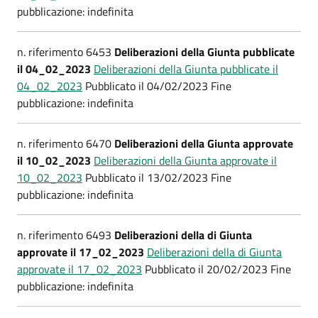
pubblicazione: indefinita
n. riferimento 6453
Deliberazioni della Giunta pubblicate
il 04_02_2023
Deliberazioni della Giunta pubblicate il
04_02_2023
Pubblicato il 04/02/2023 Fine
pubblicazione: indefinita
n. riferimento 6470
Deliberazioni della Giunta approvate
il 10_02_2023
Deliberazioni della Giunta approvate il
10_02_2023
Pubblicato il 13/02/2023 Fine
pubblicazione: indefinita
n. riferimento 6493
Deliberazioni della di Giunta
approvate il 17_02_2023
Deliberazioni della di Giunta
approvate il 17_02_2023
Pubblicato il 20/02/2023 Fine
pubblicazione: indefinita