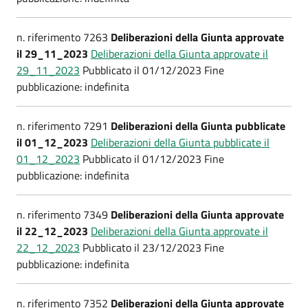
n. riferimento 7263
Deliberazioni della Giunta approvate
il 29_11_2023
Deliberazioni della Giunta approvate il
29_11_2023
Pubblicato il 01/12/2023 Fine
pubblicazione: indefinita
n. riferimento 7291
Deliberazioni della Giunta pubblicate
il 01_12_2023
Deliberazioni della Giunta pubblicate il
01_12_2023
Pubblicato il 01/12/2023 Fine
pubblicazione: indefinita
n. riferimento 7349
Deliberazioni della Giunta approvate
il 22_12_2023
Deliberazioni della Giunta approvate il
22_12_2023
Pubblicato il 23/12/2023 Fine
pubblicazione: indefinita
n. riferimento 7352
Deliberazioni della Giunta approvate