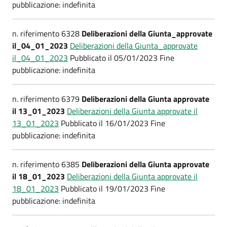
pubblicazione: indefinita
n. riferimento 6328
Deliberazioni della Giunta_approvate
il_04_01_2023
Deliberazioni della Giunta_approvate
il_04_01_2023
Pubblicato il 05/01/2023 Fine
pubblicazione: indefinita
n. riferimento 6379
Deliberazioni della Giunta approvate
il 13_01_2023
Deliberazioni della Giunta approvate il
13_01_2023
Pubblicato il 16/01/2023 Fine
pubblicazione: indefinita
n. riferimento 6385
Deliberazioni della Giunta approvate
il 18_01_2023
Deliberazioni della Giunta approvate il
18_01_2023
Pubblicato il 19/01/2023 Fine
pubblicazione: indefinita