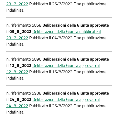
23_7_2022
Pubblicato il 25/7/2022 Fine pubblicazione:
indefinita
n. riferimento 5858
Deliberazioni della Giunta approvate
il 03_8_2022
Deliberazioni della Giunta pubblicate il
23_7_2022
Pubblicato il 04/8/2022 Fine pubblicazione:
indefinita
n. riferimento 5896
Deliberazioni della Giunta approvate
il 12_8_2022
Deliberazioni della Giunta approvate il
12_8_2022
Pubblicato il 16/8/2022 Fine pubblicazione:
indefinita
n. riferimento 5908
Deliberazioni della Giunta approvate
il 24_8_2022
Deliberazioni della Giunta approvate il
24_8_2022
Pubblicato il 25/8/2022 Fine pubblicazione:
indefinita