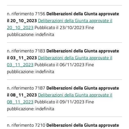
n. riferimento 7156
Deliberazioni della Giunta approvate
il 20_10_2023
Deliberazioni della Giunta approvate il
20_10_2023
Pubblicato il 23/10/2023 Fine
pubblicazione: indefinita
n. riferimento 7183
Deliberazioni della Giunta approvate
il 03_11_2023
Deliberazioni della Giunta approvate il
03_11_2023
Pubblicato il 06/11/2023 Fine
pubblicazione: indefinita
n. riferimento 7187
Deliberazioni della Giunta approvate
il 08_11_2023
Deliberazioni della Giunta approvate il
08_11_2023
Pubblicato il 09/11/2023 Fine
pubblicazione: indefinita
n. riferimento 7210
Deliberazioni della Giunta approvate