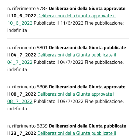
n. riferimento 5783
Deliberazioni della Giunta approvate
il 10_6_2022
Deliberazioni della Giunta approvate il
10_6_2022
Pubblicato il 11/6/2022 Fine pubblicazione:
indefinita
n. riferimento 5801
Deliberazioni della Giunta pubblicate
il 04_7_2022
Deliberazioni della Giunta pubblicate il
04_7_2022
Pubblicato il 04/7/2022 Fine pubblicazione:
indefinita
n. riferimento 5806
Deliberazioni della Giunta approvate
il 08_7_2022
Deliberazioni della Giunta approvate il
08_7_2022
Pubblicato il 09/7/2022 Fine pubblicazione:
indefinita
n. riferimento 5839
Deliberazioni della Giunta pubblicate
il 23_7_2022
Deliberazioni della Giunta pubblicate il