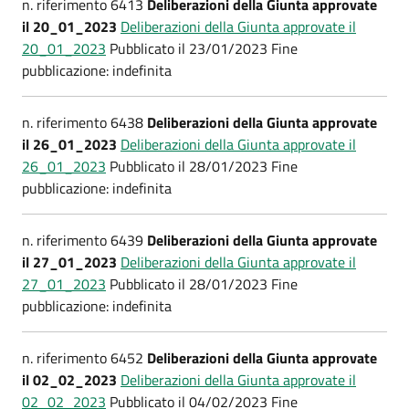
n. riferimento 6413
Deliberazioni della Giunta approvate
il 20_01_2023
Deliberazioni della Giunta approvate il
20_01_2023
Pubblicato il 23/01/2023 Fine
pubblicazione: indefinita
n. riferimento 6438
Deliberazioni della Giunta approvate
il 26_01_2023
Deliberazioni della Giunta approvate il
26_01_2023
Pubblicato il 28/01/2023 Fine
pubblicazione: indefinita
n. riferimento 6439
Deliberazioni della Giunta approvate
il 27_01_2023
Deliberazioni della Giunta approvate il
27_01_2023
Pubblicato il 28/01/2023 Fine
pubblicazione: indefinita
n. riferimento 6452
Deliberazioni della Giunta approvate
il 02_02_2023
Deliberazioni della Giunta approvate il
02_02_2023
Pubblicato il 04/02/2023 Fine