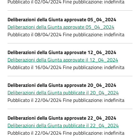
Pubblicato il 02/04/2024 Fine pubblicazione: indefinita
Deliberazioni della Giunta approvate 05_04_2024
Deliberazioni della Giunta approvate 05_04_2024
Pubblicato il 08/04/2024 Fine pubblicazione: indefinita
Deliberazioni della Giunta approvate 12_04_2024
Deliberazioni della Giunta approvate il 12_04_2024
Pubblicato il 16/04/2024 Fine pubblicazione: indefinita
Deliberazioni della Giunta approvate 20_04_2024
Deliberazioni della Giunta pubblicate il 20_04_2024
Pubblicato il 22/04/2024 Fine pubblicazione: indefinita
Deliberazioni della Giunta approvate 22_04_2024
Deliberazioni della Giunta pubblicate il 22_04_2024
Pubblicato il 22/04/2024 Fine pubblicazione: indefinita