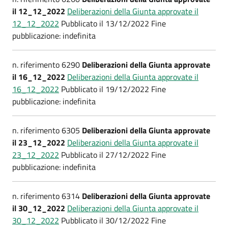
il 12_12_2022
Deliberazioni della Giunta approvate il
12_12_2022
Pubblicato il 13/12/2022 Fine
pubblicazione: indefinita
n. riferimento 6290
Deliberazioni della Giunta approvate
il 16_12_2022
Deliberazioni della Giunta approvate il
16_12_2022
Pubblicato il 19/12/2022 Fine
pubblicazione: indefinita
n. riferimento 6305
Deliberazioni della Giunta approvate
il 23_12_2022
Deliberazioni della Giunta approvate il
23_12_2022
Pubblicato il 27/12/2022 Fine
pubblicazione: indefinita
n. riferimento 6314
Deliberazioni della Giunta approvate
il 30_12_2022
Deliberazioni della Giunta approvate il
30_12_2022
Pubblicato il 30/12/2022 Fine