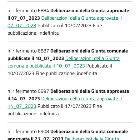
n. riferimento 6884
Deliberazioni della Giunta approvate
il 07_07_2023
Deliberazioni della Giunta approvate il
07_07_2023
Pubblicato il 10/07/2023 Fine
pubblicazione: indefinita
n. riferimento 6887
Deliberazioni della Giunta comunale
pubblicate il 10_07_2023
Deliberazioni della Giunta
comunale pubblicate il 10_07_2023
Pubblicato il
10/07/2023 Fine pubblicazione: indefinita
n. riferimento 6897
Deliberazioni della Giunta approvate
il 14_07_2023
Deliberazioni della Giunta approvate il
14_07_2023
Pubblicato il 17/07/2023 Fine
pubblicazione: indefinita
n. riferimento 6908
Deliberazioni della Giunta comunale
approvate il 21_07_2023
Deliberazioni della Giunta