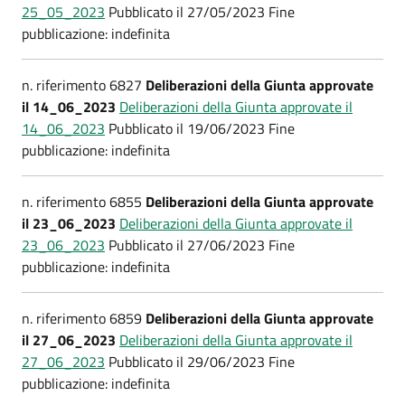
25_05_2023
Pubblicato il 27/05/2023 Fine
pubblicazione: indefinita
n. riferimento 6827
Deliberazioni della Giunta approvate
il 14_06_2023
Deliberazioni della Giunta approvate il
14_06_2023
Pubblicato il 19/06/2023 Fine
pubblicazione: indefinita
n. riferimento 6855
Deliberazioni della Giunta approvate
il 23_06_2023
Deliberazioni della Giunta approvate il
23_06_2023
Pubblicato il 27/06/2023 Fine
pubblicazione: indefinita
n. riferimento 6859
Deliberazioni della Giunta approvate
il 27_06_2023
Deliberazioni della Giunta approvate il
27_06_2023
Pubblicato il 29/06/2023 Fine
pubblicazione: indefinita