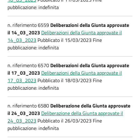
pubblicazione: indefinita
n. riferimento 6559
Deliberazioni della Giunta approvate
il 14_03_2023
Deliberazioni della Giunta approvate il
14_03_2023
Pubblicato il 15/03/2023 Fine
pubblicazione: indefinita
n. riferimento 6570
Deliberazioni della Giunta approvate
il 17_03_2023
Deliberazioni della Giunta approvate il
17_03_2023
Pubblicato il 18/03/2023 Fine
pubblicazione: indefinita
n. riferimento 6580
Deliberazione della Giunta approvate
il 24_03_2023
Deliberazione della Giunta approvate il
24_03_2023
Pubblicato il 26/03/2023 Fine
pubblicazione: indefinita