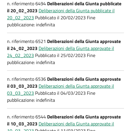
n. riferimento 6494
Deliberazioni della Giunta pubblicate
il 20_02_2023
Deliberazioni della Giunta pubblicate il
20_02_2023
Pubblicato il 20/02/2023 Fine
pubblicazione: indefinita
n. riferimento 6521
Deliberazioni della Giunta approvate
il 24_02_2023
Deliberazioni della Giunta approvate il
24_02_2023
Pubblicato il 25/02/2023 Fine
pubblicazione: indefinita
n. riferimento 6536
Deliberazioni della Giunta approvate
il 03_03_2023
Deliberazioni della Giunta approvate il
03_03_2023
Pubblicato il 04/03/2023 Fine
pubblicazione: indefinita
n. riferimento 6544
Deliberazioni della Giunta approvate
il 10_03_2023
Deliberazioni della Giunta approvate il
10_03_2023
Pubblicato il 11/03/2023 Fine