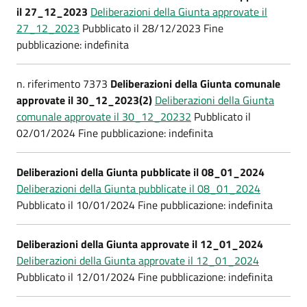
il 27_12_2023
Deliberazioni della Giunta approvate il
27_12_2023
Pubblicato il 28/12/2023 Fine
pubblicazione: indefinita
n. riferimento 7373
Deliberazioni della Giunta comunale
approvate il 30_12_2023(2)
Deliberazioni della Giunta
comunale approvate il 30_12_20232
Pubblicato il
02/01/2024 Fine pubblicazione: indefinita
Deliberazioni della Giunta pubblicate il 08_01_2024
Deliberazioni della Giunta pubblicate il 08_01_2024
Pubblicato il 10/01/2024 Fine pubblicazione: indefinita
Deliberazioni della Giunta approvate il 12_01_2024
Deliberazioni della Giunta approvate il 12_01_2024
Pubblicato il 12/01/2024 Fine pubblicazione: indefinita