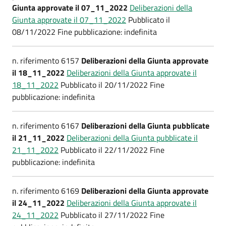
Giunta approvate il 07_11_2022
Deliberazioni della
Giunta approvate il 07_11_2022
Pubblicato il
08/11/2022 Fine pubblicazione: indefinita
n. riferimento 6157
Deliberazioni della Giunta approvate
il 18_11_2022
Deliberazioni della Giunta approvate il
18_11_2022
Pubblicato il 20/11/2022 Fine
pubblicazione: indefinita
n. riferimento 6167
Deliberazioni della Giunta pubblicate
il 21_11_2022
Deliberazioni della Giunta pubblicate il
21_11_2022
Pubblicato il 22/11/2022 Fine
pubblicazione: indefinita
n. riferimento 6169
Deliberazioni della Giunta approvate
il 24_11_2022
Deliberazioni della Giunta approvate il
24_11_2022
Pubblicato il 27/11/2022 Fine