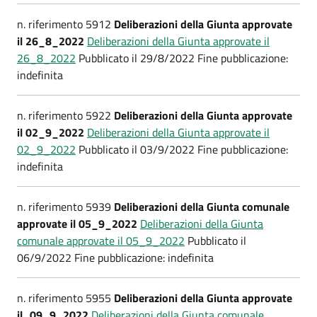
n. riferimento 5912
Deliberazioni della Giunta approvate
il 26_8_2022
Deliberazioni della Giunta approvate il
26_8_2022
Pubblicato il 29/8/2022 Fine pubblicazione:
indefinita
n. riferimento 5922
Deliberazioni della Giunta approvate
il 02_9_2022
Deliberazioni della Giunta approvate il
02_9_2022
Pubblicato il 03/9/2022 Fine pubblicazione:
indefinita
n. riferimento 5939
Deliberazioni della Giunta comunale
approvate il 05_9_2022
Deliberazioni della Giunta
comunale approvate il 05_9_2022
Pubblicato il
06/9/2022 Fine pubblicazione: indefinita
n. riferimento 5955
Deliberazioni della Giunta approvate
il_09_9_2022
Deliberazioni della Giunta comunale