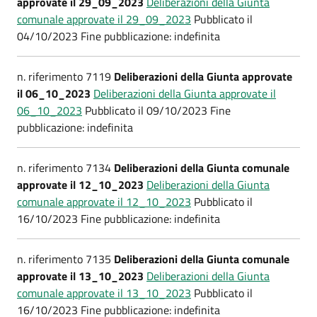
approvate il 29_09_2023
Deliberazioni della Giunta
comunale approvate il 29_09_2023
Pubblicato il
04/10/2023 Fine pubblicazione: indefinita
n. riferimento 7119
Deliberazioni della Giunta approvate
il 06_10_2023
Deliberazioni della Giunta approvate il
06_10_2023
Pubblicato il 09/10/2023 Fine
pubblicazione: indefinita
n. riferimento 7134
Deliberazioni della Giunta comunale
approvate il 12_10_2023
Deliberazioni della Giunta
comunale approvate il 12_10_2023
Pubblicato il
16/10/2023 Fine pubblicazione: indefinita
n. riferimento 7135
Deliberazioni della Giunta comunale
approvate il 13_10_2023
Deliberazioni della Giunta
comunale approvate il 13_10_2023
Pubblicato il
16/10/2023 Fine pubblicazione: indefinita