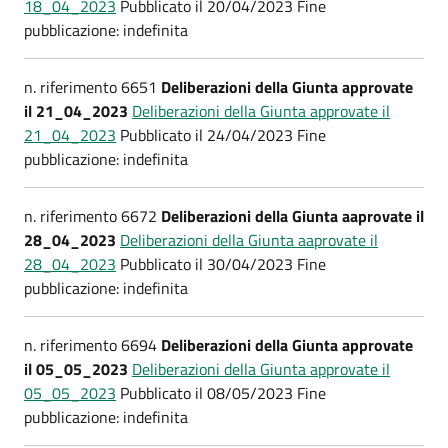
18_04_2023
Pubblicato il 20/04/2023 Fine
pubblicazione: indefinita
n. riferimento 6651
Deliberazioni della Giunta approvate
il 21_04_2023
Deliberazioni della Giunta approvate il
21_04_2023
Pubblicato il 24/04/2023 Fine
pubblicazione: indefinita
n. riferimento 6672
Deliberazioni della Giunta aaprovate il
28_04_2023
Deliberazioni della Giunta aaprovate il
28_04_2023
Pubblicato il 30/04/2023 Fine
pubblicazione: indefinita
n. riferimento 6694
Deliberazioni della Giunta approvate
il 05_05_2023
Deliberazioni della Giunta approvate il
05_05_2023
Pubblicato il 08/05/2023 Fine
pubblicazione: indefinita