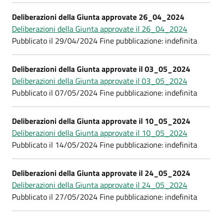
Deliberazioni della Giunta approvate 26_04_2024
Deliberazioni della Giunta approvate il 26_04_2024
Pubblicato il 29/04/2024 Fine pubblicazione: indefinita
Deliberazioni della Giunta approvate il 03_05_2024
Deliberazioni della Giunta approvate il 03_05_2024
Pubblicato il 07/05/2024 Fine pubblicazione: indefinita
Deliberazioni della Giunta approvate il 10_05_2024
Deliberazioni della Giunta approvate il 10_05_2024
Pubblicato il 14/05/2024 Fine pubblicazione: indefinita
Deliberazioni della Giunta approvate il 24_05_2024
Deliberazioni della Giunta approvate il 24_05_2024
Pubblicato il 27/05/2024 Fine pubblicazione: indefinita