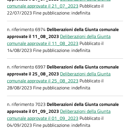
comunale approvate il 21_07_2023
Pubblicato il
22/07/2023 Fine pubblicazione: indefinita
n. riferimento 6974
Deliberazioni della Giunta comunale
approvate il 11_08_2023
Deliberazioni della Giunta
comunale approvate il 11_08_2023
Pubblicato il
14/08/2023 Fine pubblicazione: indefinita
n. riferimento 6997
Deliberazioni della Giunta comunale
approvate il 25_08_2023
Deliberazioni della Giunta
comunale approvate il 25_08_2023
Pubblicato il
28/08/2023 Fine pubblicazione: indefinita
n. riferimento 7023
Deliberazioni della Giunta comunale
approvate il 01_09_2023
Deliberazioni della Giunta
comunale approvate il 01_09_2023
Pubblicato il
04/09/2023 Fine pubblicazione: indefinita