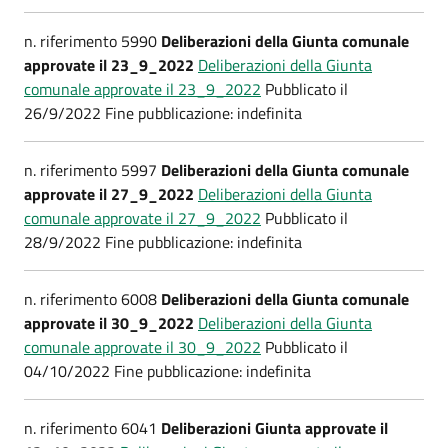
n. riferimento 5990
Deliberazioni della Giunta comunale
approvate il 23_9_2022
Deliberazioni della Giunta
comunale approvate il 23_9_2022
Pubblicato il
26/9/2022 Fine pubblicazione: indefinita
n. riferimento 5997
Deliberazioni della Giunta comunale
approvate il 27_9_2022
Deliberazioni della Giunta
comunale approvate il 27_9_2022
Pubblicato il
28/9/2022 Fine pubblicazione: indefinita
n. riferimento 6008
Deliberazioni della Giunta comunale
approvate il 30_9_2022
Deliberazioni della Giunta
comunale approvate il 30_9_2022
Pubblicato il
04/10/2022 Fine pubblicazione: indefinita
n. riferimento 6041
Deliberazioni Giunta approvate il