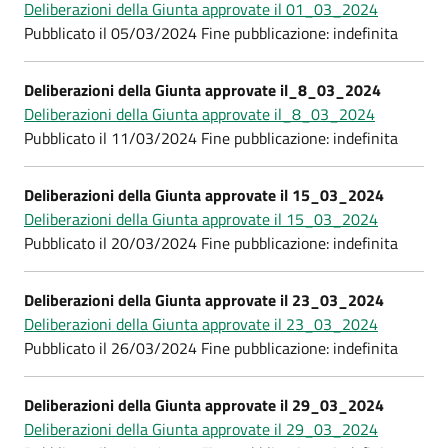
Deliberazioni della Giunta approvate il 01_03_2024
Pubblicato il 05/03/2024 Fine pubblicazione: indefinita
Deliberazioni della Giunta approvate il_8_03_2024
Deliberazioni della Giunta approvate il_8_03_2024
Pubblicato il 11/03/2024 Fine pubblicazione: indefinita
Deliberazioni della Giunta approvate il 15_03_2024
Deliberazioni della Giunta approvate il 15_03_2024
Pubblicato il 20/03/2024 Fine pubblicazione: indefinita
Deliberazioni della Giunta approvate il 23_03_2024
Deliberazioni della Giunta approvate il 23_03_2024
Pubblicato il 26/03/2024 Fine pubblicazione: indefinita
Deliberazioni della Giunta approvate il 29_03_2024
Deliberazioni della Giunta approvate il 29_03_2024