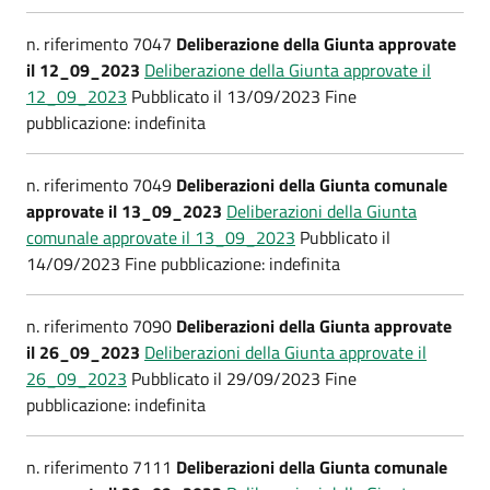
n. riferimento 7047
Deliberazione della Giunta approvate
il 12_09_2023
Deliberazione della Giunta approvate il
12_09_2023
Pubblicato il 13/09/2023 Fine
pubblicazione: indefinita
n. riferimento 7049
Deliberazioni della Giunta comunale
approvate il 13_09_2023
Deliberazioni della Giunta
comunale approvate il 13_09_2023
Pubblicato il
14/09/2023 Fine pubblicazione: indefinita
n. riferimento 7090
Deliberazioni della Giunta approvate
il 26_09_2023
Deliberazioni della Giunta approvate il
26_09_2023
Pubblicato il 29/09/2023 Fine
pubblicazione: indefinita
n. riferimento 7111
Deliberazioni della Giunta comunale