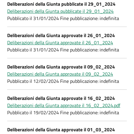
Deliberazioni della Giunta pubblicate il 29_01_2024
Deliberazioni della Giunta pubblicate il 29_01_2024
Pubblicato il 31/01/2024 Fine pubblicazione: indefinita
Deliberazioni della Giunta approvate il 26_01_2024
Deliberazioni della Giunta approvate il 26_01_2024
Pubblicato il 31/01/2024 Fine pubblicazione: indefinita
Deliberazioni della Giunta approvate il 09_02_2024
Deliberazioni della Giunta approvate il 09_02_2024
Pubblicato il 12/02/2024 Fine pubblicazione: indefinita
Deliberazioni della Giunta approvate il 16_02_2024
Deliberazioni della Giunta approvate il 16_02_2024.pdf
Pubblicato il 19/02/2024 Fine pubblicazione: indefinita
Deliberazioni della Giunta approvate il 01_03_2024