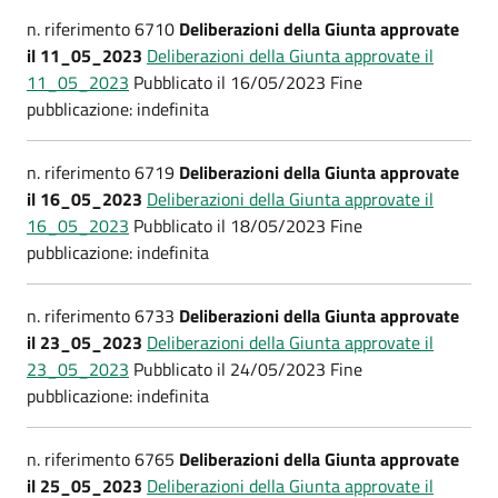
n. riferimento 6710
Deliberazioni della Giunta approvate
il 11_05_2023
Deliberazioni della Giunta approvate il
11_05_2023
Pubblicato il 16/05/2023 Fine
pubblicazione: indefinita
n. riferimento 6719
Deliberazioni della Giunta approvate
il 16_05_2023
Deliberazioni della Giunta approvate il
16_05_2023
Pubblicato il 18/05/2023 Fine
pubblicazione: indefinita
n. riferimento 6733
Deliberazioni della Giunta approvate
il 23_05_2023
Deliberazioni della Giunta approvate il
23_05_2023
Pubblicato il 24/05/2023 Fine
pubblicazione: indefinita
n. riferimento 6765
Deliberazioni della Giunta approvate
il 25_05_2023
Deliberazioni della Giunta approvate il