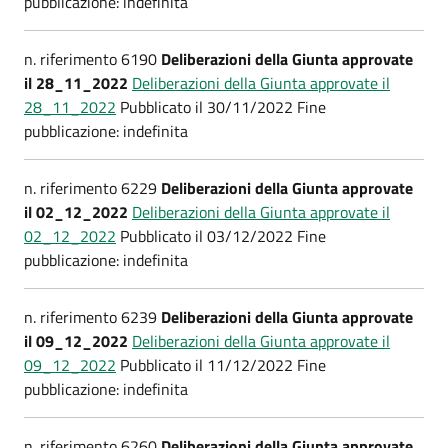
pubblicazione: indefinita
n. riferimento 6190
Deliberazioni della Giunta approvate
il 28_11_2022
Deliberazioni della Giunta approvate il
28_11_2022
Pubblicato il 30/11/2022 Fine
pubblicazione: indefinita
n. riferimento 6229
Deliberazioni della Giunta approvate
il 02_12_2022
Deliberazioni della Giunta approvate il
02_12_2022
Pubblicato il 03/12/2022 Fine
pubblicazione: indefinita
n. riferimento 6239
Deliberazioni della Giunta approvate
il 09_12_2022
Deliberazioni della Giunta approvate il
09_12_2022
Pubblicato il 11/12/2022 Fine
pubblicazione: indefinita
n. riferimento 6260
Deliberazioni della Giunta approvate