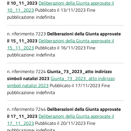
il 10_11_2023
Deliberazioni della Giunta approvate il
10_11_2023
Pubblicato il 13/11/2023 Fine
pubblicazione: indefinita
n. riferimento 7223
Deliberazioni della Giunta approvate
il 15_11_2023
Deliberazioni della Giunta approvate il
15_11_2023
Pubblicato il 16/11/2023 Fine
pubblicazione: indefinita
n. riferimento 7224
Giunta_73_2023_atto indirizzo
simboli natalizi 2023
Giunta_73_2023_atto indirizzo
simboli natalizi 2023
Pubblicato il 17/11/2023 Fine
pubblicazione: indefinita
n. riferimento 7244
Deliberazioni della Giunta approvate
il 17_11_2023
Deliberazioni della Giunta approvate il
17_11_2023
Pubblicato il 20/11/2023 Fine
pubblicazione: indefinita